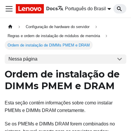
Docs
Português do Brasil
Configuração de hardware do servidor
Regras e ordem de instalação de módulos de memória
Ordem de instalação de DIMMs PMEM e DRAM
Nessa página
Ordem de instalação de
DIMMs PMEM e DRAM
Esta seção contém informações sobre como instalar
PMEMs e DIMMs DRAM corretamente.
Se os PMEMs e DIMMs DRAM forem combinados no