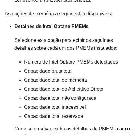
As opções de memória a seguir estão disponíveis:
Detalhes de Intel Optane PMEMs
Selecione esta opção para exibir os seguintes
detalhes sobre cada um dos PMEMs instalados:
Número de Intel Optane PMEMs detectados
Capacidade bruta total
Capacidade total de memória
Capacidade total do Aplicativo Direto
Capacidade total não configurada
Capacidade total inacessível
Capacidade total reservada
Como alternativa, exiba os detalhes de PMEMs com o