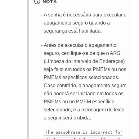
NOTA
A senha é necessária para executar o
apagamento seguro quando a
segurança está habilitada.
Antes de executar o apagamento
seguro, certifique-se de que o ARS
(Limpeza do Intervalo de Endereços)
seja feito em todos os PMEMs ou nos
PMEMs específicos selecionados.
Caso contrário, o apagamento seguro
não poderá ser iniciado em todos os
PMEMs ou no PMEM específico
selecionado, e a mensagem de texto
a seguir será exibida:
The passphrase is incorrect for