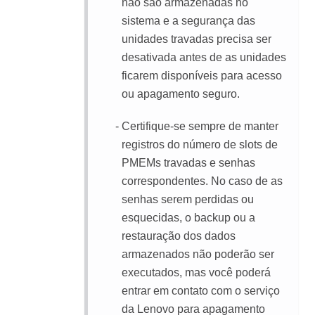
não são armazenadas no
sistema e a segurança das
unidades travadas precisa ser
desativada antes de as unidades
ficarem disponíveis para acesso
ou apagamento seguro.
Certifique-se sempre de manter
registros do número de slots de
PMEMs travadas e senhas
correspondentes. No caso de as
senhas serem perdidas ou
esquecidas, o backup ou a
restauração dos dados
armazenados não poderão ser
executados, mas você poderá
entrar em contato com o serviço
da Lenovo para apagamento