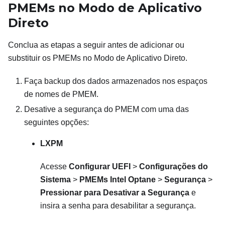
PMEMs no Modo de Aplicativo
Direto
Conclua as etapas a seguir antes de adicionar ou
substituir os PMEMs no Modo de Aplicativo Direto.
Faça backup dos dados armazenados nos espaços
de nomes de PMEM.
Desative a segurança do PMEM com uma das
seguintes opções:
LXPM
Acesse
Configurar UEFI
>
Configurações do
Sistema
>
PMEMs Intel Optane
>
Segurança
>
Pressionar para Desativar a Segurança
e
insira a senha para desabilitar a segurança.