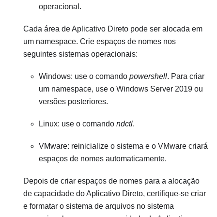
operacional.
Cada área de Aplicativo Direto pode ser alocada em
um namespace. Crie espaços de nomes nos
seguintes sistemas operacionais:
Windows: use o comando
powershell
. Para criar
um namespace, use o Windows Server 2019 ou
versões posteriores.
Linux: use o comando
ndctl
.
VMware: reinicialize o sistema e o VMware criará
espaços de nomes automaticamente.
Depois de criar espaços de nomes para a alocação
de capacidade do Aplicativo Direto, certifique-se criar
e formatar o sistema de arquivos no sistema