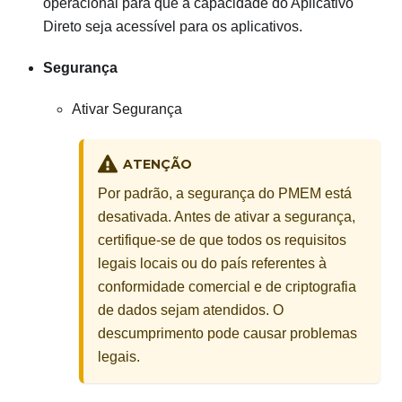
operacional para que a capacidade do Aplicativo
Direto seja acessível para os aplicativos.
Segurança
Ativar Segurança
ATENÇÃO
Por padrão, a segurança do PMEM está
desativada. Antes de ativar a segurança,
certifique-se de que todos os requisitos
legais locais ou do país referentes à
conformidade comercial e de criptografia
de dados sejam atendidos. O
descumprimento pode causar problemas
legais.