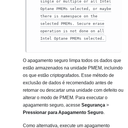
single or multiple or all Intel
Optane PMEMs selected, or maybe
there is namespace on the
selected PMEMs. Secure erase
operation is not done on all
Intel Optane PMEMs selected.
O apagamento seguro limpa todos os dados que
estão armazenados na unidade PMEM, incluindo
os que estão criptografados. Esse método de
exclusão de dados é recomendado antes de
retornar ou descartar uma unidade com defeito ou
alterar o modo de PMEM. Para executar o
apagamento seguro, acesse
Segurança
>
Pressionar para Apagamento Seguro
.
Como alternativa, execute um apagamento