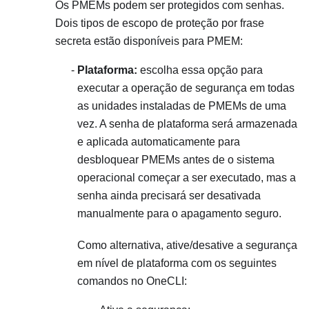
Os PMEMs podem ser protegidos com senhas.
Dois tipos de escopo de proteção por frase
secreta estão disponíveis para PMEM:
Plataforma:
escolha essa opção para
executar a operação de segurança em todas
as unidades instaladas de PMEMs de uma
vez. A senha de plataforma será armazenada
e aplicada automaticamente para
desbloquear PMEMs antes de o sistema
operacional começar a ser executado, mas a
senha ainda precisará ser desativada
manualmente para o apagamento seguro.
Como alternativa, ative/desative a segurança
em nível de plataforma com os seguintes
comandos no OneCLI: