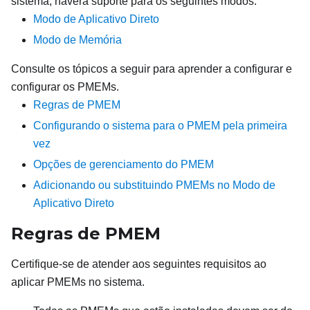
sistema, haverá suporte para os seguintes modos:
Modo de Aplicativo Direto
Modo de Memória
Consulte os tópicos a seguir para aprender a configurar e
configurar os PMEMs.
Regras de PMEM
Configurando o sistema para o PMEM pela primeira
vez
Opções de gerenciamento do PMEM
Adicionando ou substituindo PMEMs no Modo de
Aplicativo Direto
Regras de PMEM
Certifique-se de atender aos seguintes requisitos ao
aplicar PMEMs no sistema.