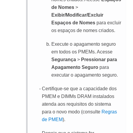
de Nomes
>
Exibir/Modificar/Excluir
Espaços de Nomes
para excluir
os espaços de nomes criados.
Execute o apagamento seguro
em todos os PMEMs. Acesse
Segurança
>
Pressionar para
Apagamento Seguro
para
executar o apagamento seguro.
Certifique-se que a capacidade dos
PMEM e DIMMs DRAM instalados
atenda aos requisitos do sistema
para o novo modo (consulte
Regras
de PMEM
).