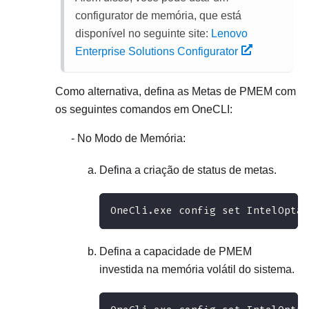
configurator de memória, que está
disponível no seguinte site:
Lenovo
Enterprise Solutions Configurator
Como alternativa, defina as Metas de PMEM com
os seguintes comandos em OneCLI:
No Modo de Memória:
Defina a criação de status de metas.
OneCli.exe config set IntelOptan
Defina a capacidade de PMEM
investida na memória volátil do sistema.