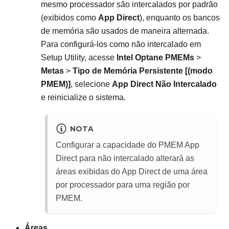
mesmo processador são intercalados por padrão
(exibidos como
App Direct
), enquanto os bancos
de memória são usados de maneira alternada.
Para configurá-los como não intercalado em
Setup Utility, acesse
Intel Optane PMEMs
>
Metas
>
Tipo de Memória Persistente [(modo
PMEM)]
, selecione
App Direct Não Intercalado
e reinicialize o sistema.
NOTA
Configurar a capacidade do PMEM App
Direct para não intercalado alterará as
áreas exibidas do App Direct de uma área
por processador para uma região por
PMEM.
Áreas