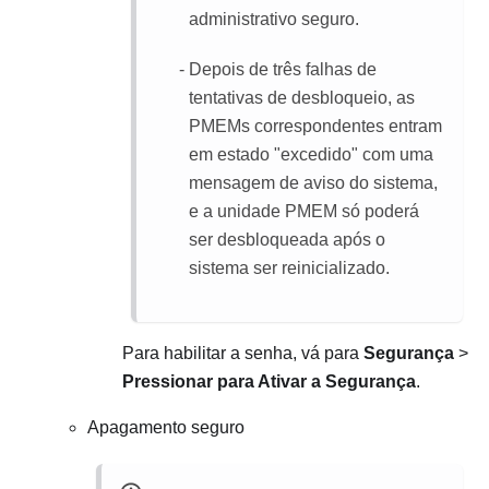
administrativo seguro.
Depois de três falhas de
tentativas de desbloqueio, as
PMEMs correspondentes entram
em estado "excedido" com uma
mensagem de aviso do sistema,
e a unidade PMEM só poderá
ser desbloqueada após o
sistema ser reinicializado.
Para habilitar a senha, vá para
Segurança
>
Pressionar para Ativar a Segurança
.
Apagamento seguro