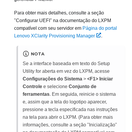
Para obter mais detalhes, consulte a seção
"Configurar UEFI" na documentação do LXPM
compatível com seu servidor em
Página do portal
Lenovo XClarity Provisioning Manager
.
NOTA
Se a interface baseada em texto do Setup
Utility for aberta em vez do LXPM, acesse
Configurações do Sistema
>
<F1> Iniciar
Controle
e selecione
Conjunto de
ferramentas
. Em seguida, reinicie o sistema
e, assim que a tela do logotipo aparecer,
pressione a tecla especificada nas instruções
na tela para abrir o
LXPM
. (
Para obter mais
informações, consulte a seção "Inicialização"