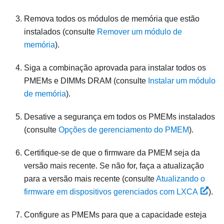
Remova todos os módulos de memória que estão
instalados (consulte
Remover um módulo de
memória
).
Siga a combinação aprovada para instalar todos os
PMEMs e DIMMs DRAM (consulte
Instalar um módulo
de memória
).
Desative a segurança em todos os PMEMs instalados
(consulte
Opções de gerenciamento do PMEM
).
Certifique-se de que o firmware da PMEM seja da
versão mais recente. Se não for, faça a atualização
para a versão mais recente (consulte
Atualizando o
firmware em dispositivos gerenciados com LXCA
).
Configure as PMEMs para que a capacidade esteja