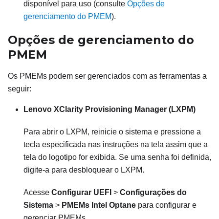
disponível para uso (consulte
Opções de
gerenciamento do PMEM
).
Opções de gerenciamento do
PMEM
Os PMEMs podem ser gerenciados com as ferramentas a
seguir:
Lenovo XClarity Provisioning Manager (LXPM)
Para abrir o LXPM, reinicie o sistema e pressione a
tecla especificada nas instruções na tela assim que a
tela do logotipo for exibida. Se uma senha foi definida,
digite-a para desbloquear o LXPM.
Acesse
Configurar UEFI
>
Configurações do
Sistema
>
PMEMs Intel Optane
para configurar e
gerenciar PMEMs.