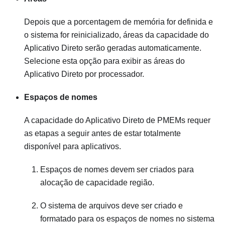
Depois que a porcentagem de memória for definida e
o sistema for reinicializado, áreas da capacidade do
Aplicativo Direto serão geradas automaticamente.
Selecione esta opção para exibir as áreas do
Aplicativo Direto por processador.
Espaços de nomes
A capacidade do Aplicativo Direto de PMEMs requer
as etapas a seguir antes de estar totalmente
disponível para aplicativos.
Espaços de nomes devem ser criados para
alocação de capacidade região.
O sistema de arquivos deve ser criado e
formatado para os espaços de nomes no sistema