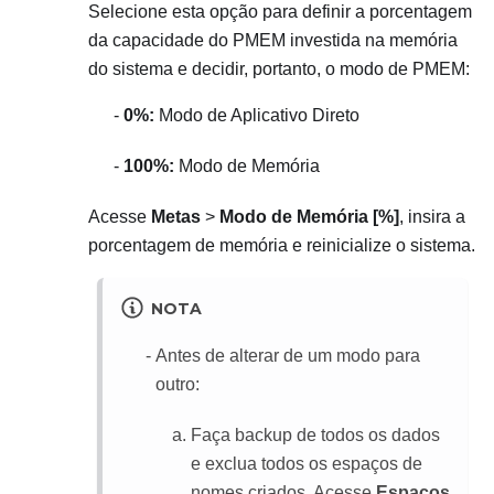
Selecione esta opção para definir a porcentagem
da capacidade do PMEM investida na memória
do sistema e decidir, portanto, o modo de PMEM:
0%:
Modo de Aplicativo Direto
100%:
Modo de Memória
Acesse
Metas
>
Modo de Memória [%]
, insira a
porcentagem de memória e reinicialize o sistema.
NOTA
Antes de alterar de um modo para
outro:
Faça backup de todos os dados
e exclua todos os espaços de
nomes criados. Acesse
Espaços