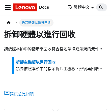
Docs
繁體中文
拆卸硬體以進行回收
拆卸硬體以進行回收
請依照本節中的指示來回收符合當地法律或法規的元件。
拆卸主機板以進行回收
請先依照本節中的指示拆卸主機板，然後再回收。
提供意見回饋