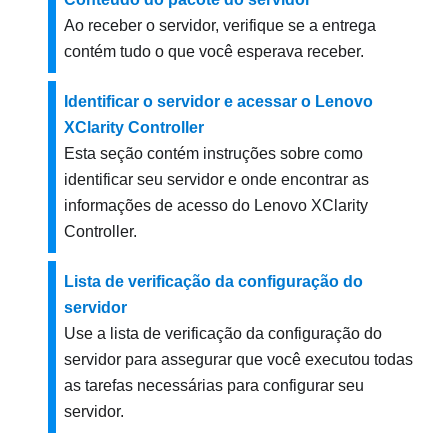
Ao receber o servidor, verifique se a entrega
contém tudo o que você esperava receber.
Identificar o servidor e acessar o Lenovo
XClarity Controller
Esta seção contém instruções sobre como
identificar seu servidor e onde encontrar as
informações de acesso do Lenovo XClarity
Controller.
Lista de verificação da configuração do
servidor
Use a lista de verificação da configuração do
servidor para assegurar que você executou todas
as tarefas necessárias para configurar seu
servidor.