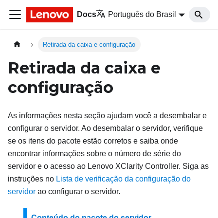
Docs
Português do Brasil
Retirada da caixa e configuração
Retirada da caixa e
configuração
As informações nesta seção ajudam você a desembalar e
configurar o servidor. Ao desembalar o servidor, verifique
se os itens do pacote estão corretos e saiba onde
encontrar informações sobre o número de série do
servidor e o acesso ao Lenovo XClarity Controller. Siga as
instruções no
Lista de verificação da configuração do
servidor
ao configurar o servidor.
Conteúdo do pacote do servidor