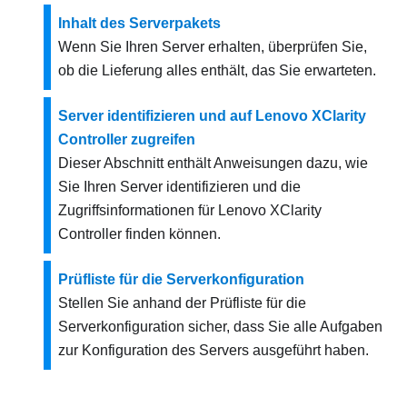
Inhalt des Serverpakets
Wenn Sie Ihren Server erhalten, überprüfen Sie,
ob die Lieferung alles enthält, das Sie erwarteten.
Server identifizieren und auf Lenovo XClarity
Controller zugreifen
Dieser Abschnitt enthält Anweisungen dazu, wie
Sie Ihren Server identifizieren und die
Zugriffsinformationen für Lenovo XClarity
Controller finden können.
Prüfliste für die Serverkonfiguration
Stellen Sie anhand der Prüfliste für die
Serverkonfiguration sicher, dass Sie alle Aufgaben
zur Konfiguration des Servers ausgeführt haben.