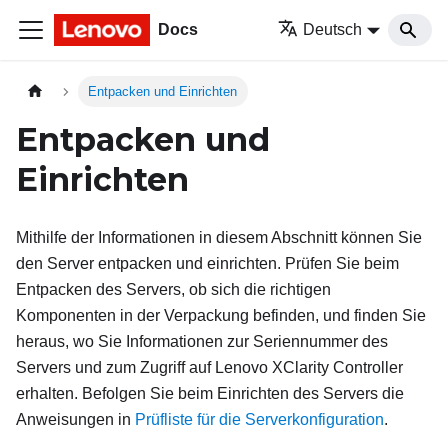
Docs
Deutsch
Entpacken und Einrichten
Entpacken und
Einrichten
Mithilfe der Informationen in diesem Abschnitt können Sie
den Server entpacken und einrichten. Prüfen Sie beim
Entpacken des Servers, ob sich die richtigen
Komponenten in der Verpackung befinden, und finden Sie
heraus, wo Sie Informationen zur Seriennummer des
Servers und zum Zugriff auf Lenovo XClarity Controller
erhalten. Befolgen Sie beim Einrichten des Servers die
Anweisungen in
Prüfliste für die Serverkonfiguration
.