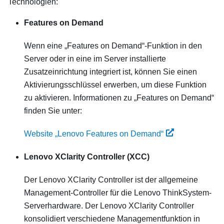
Technologien:
Features on Demand
Wenn eine „Features on Demand“-Funktion in den
Server oder in eine im Server installierte
Zusatzeinrichtung integriert ist, können Sie einen
Aktivierungsschlüssel erwerben, um diese Funktion
zu aktivieren. Informationen zu „Features on Demand“
finden Sie unter:
Website „Lenovo Features on Demand“
Lenovo XClarity Controller
(XCC)
Der
Lenovo XClarity Controller
ist der allgemeine
Management-Controller für die
Lenovo ThinkSystem
-
Serverhardware. Der
Lenovo XClarity Controller
konsolidiert verschiedene Managementfunktion in