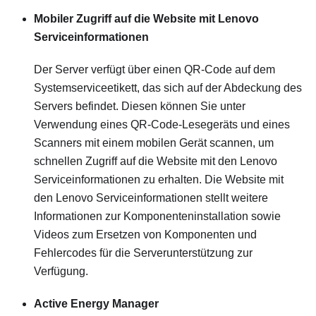
Mobiler Zugriff auf die Website mit Lenovo
Serviceinformationen
Der Server verfügt über einen QR-Code auf dem
Systemserviceetikett, das sich auf der Abdeckung des
Servers befindet. Diesen können Sie unter
Verwendung eines QR-Code-Lesegeräts und eines
Scanners mit einem mobilen Gerät scannen, um
schnellen Zugriff auf die Website mit den Lenovo
Serviceinformationen zu erhalten. Die Website mit
den Lenovo Serviceinformationen stellt weitere
Informationen zur Komponenteninstallation sowie
Videos zum Ersetzen von Komponenten und
Fehlercodes für die Serverunterstützung zur
Verfügung.
Active Energy Manager