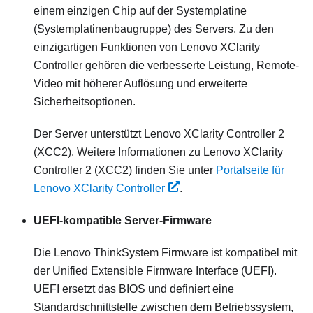
einem einzigen Chip auf der Systemplatine
(Systemplatinenbaugruppe) des Servers. Zu den
einzigartigen Funktionen von
Lenovo XClarity
Controller
gehören die verbesserte Leistung, Remote-
Video mit höherer Auflösung und erweiterte
Sicherheitsoptionen.
Der Server unterstützt Lenovo XClarity Controller 2
(XCC2). Weitere Informationen zu Lenovo XClarity
Controller 2 (XCC2) finden Sie unter
Portalseite für
Lenovo XClarity Controller
.
UEFI-kompatible Server-Firmware
Die
Lenovo ThinkSystem
Firmware ist kompatibel mit
der Unified Extensible Firmware Interface (UEFI).
UEFI ersetzt das BIOS und definiert eine
Standardschnittstelle zwischen dem Betriebssystem,