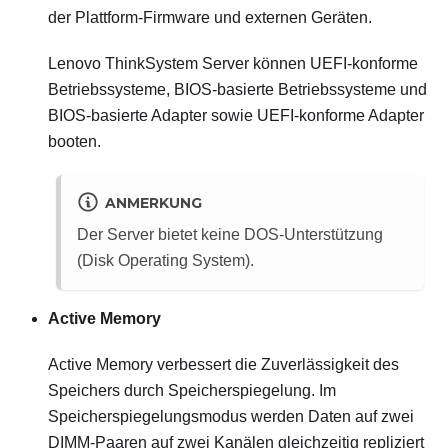
der Plattform-Firmware und externen Geräten.
Lenovo ThinkSystem
Server können UEFI-konforme
Betriebssysteme, BIOS-basierte Betriebssysteme und
BIOS-basierte Adapter sowie UEFI-konforme Adapter
booten.
ANMERKUNG
Der Server bietet keine DOS-Unterstützung
(Disk Operating System).
Active Memory
Active Memory verbessert die Zuverlässigkeit des
Speichers durch Speicherspiegelung. Im
Speicherspiegelungsmodus werden Daten auf zwei
DIMM-Paaren auf zwei Kanälen gleichzeitig repliziert