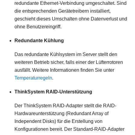
redundante Ethernet-Verbindung umgeschaltet. Sind
die entsprechenden Gerätetreibern installiert,
geschieht dieses Umschalten ohne Datenverlust und
ohne Benutzereingriff.
Redundante Kühlung
Das redundante Kühlsystem im Server stellt den
weiteren Betrieb sicher, falls einer der Lüfterrotoren
ausfällt. Weitere Informationen finden Sie unter
Temperaturregeln
.
ThinkSystem RAID-Unterstützung
Der ThinkSystem RAID-Adapter stellt die RAID-
Hardwareunterstützung (Redundant Array of
Independent Disks) für die Erstellung von
Konfigurationen bereit. Der Standard-RAID-Adapter