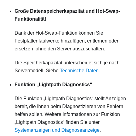
Große Datenspeicherkapazität und Hot-Swap-
Funktionalität
Dank der Hot-Swap-Funktion können Sie
Festplattenlaufwerke hinzufügen, entfernen oder
ersetzen, ohne den Server auszuschalten.
Die Speicherkapazität unterscheidet sich je nach
Servermodell. Siehe
Technische Daten
.
Funktion „Lightpath Diagnostics“
Die Funktion „Lightpath Diagnostics“ stellt Anzeigen
bereit, die Ihnen beim Diagnostizieren von Fehlern
helfen sollen. Weitere Informationen zur Funktion
„Lightpath Diagnostics“ finden Sie unter
Systemanzeigen und Diagnoseanzeige
.