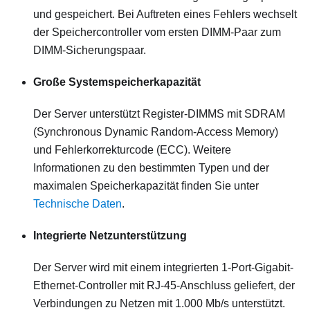
und gespeichert. Bei Auftreten eines Fehlers wechselt
der Speichercontroller vom ersten DIMM-Paar zum
DIMM-Sicherungspaar.
Große Systemspeicherkapazität
Der Server unterstützt Register-DIMMS mit SDRAM
(Synchronous Dynamic Random-Access Memory)
und Fehlerkorrekturcode (ECC). Weitere
Informationen zu den bestimmten Typen und der
maximalen Speicherkapazität finden Sie unter
Technische Daten
.
Integrierte Netzunterstützung
Der Server wird mit einem integrierten 1-Port-Gigabit-
Ethernet-Controller mit RJ-45-Anschluss geliefert, der
Verbindungen zu Netzen mit 1.000 Mb/s unterstützt.