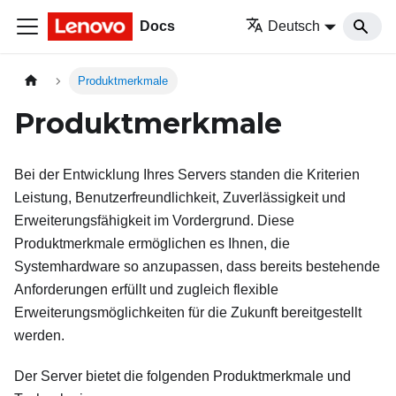
Docs
Deutsch
Produktmerkmale
Produktmerkmale
Bei der Entwicklung Ihres Servers standen die Kriterien
Leistung, Benutzerfreundlichkeit, Zuverlässigkeit und
Erweiterungsfähigkeit im Vordergrund. Diese
Produktmerkmale ermöglichen es Ihnen, die
Systemhardware so anzupassen, dass bereits bestehende
Anforderungen erfüllt und zugleich flexible
Erweiterungsmöglichkeiten für die Zukunft bereitgestellt
werden.
Der Server bietet die folgenden Produktmerkmale und