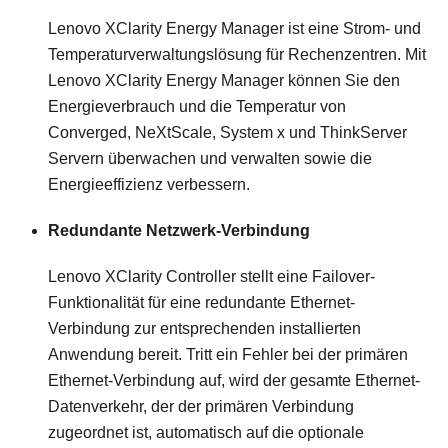
Lenovo XClarity Energy Manager ist eine Strom- und
Temperaturverwaltungslösung für Rechenzentren. Mit
Lenovo XClarity Energy Manager können Sie den
Energieverbrauch und die Temperatur von
Converged, NeXtScale, System x und ThinkServer
Servern überwachen und verwalten sowie die
Energieeffizienz verbessern.
Redundante Netzwerk-Verbindung
Lenovo XClarity Controller
stellt eine Failover-
Funktionalität für eine redundante Ethernet-
Verbindung zur entsprechenden installierten
Anwendung bereit. Tritt ein Fehler bei der primären
Ethernet-Verbindung auf, wird der gesamte Ethernet-
Datenverkehr, der der primären Verbindung
zugeordnet ist, automatisch auf die optionale