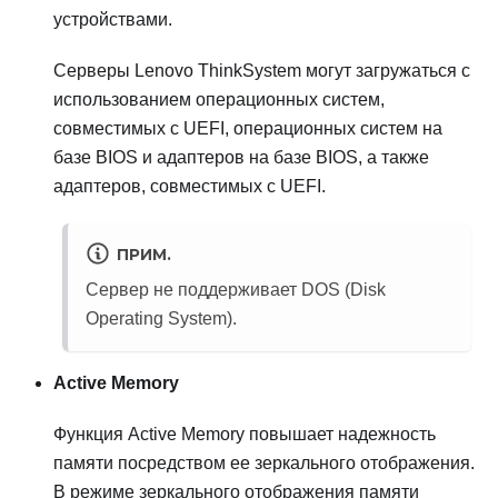
устройствами.
Серверы
Lenovo ThinkSystem
могут загружаться с
использованием операционных систем,
совместимых с UEFI, операционных систем на
базе BIOS и адаптеров на базе BIOS, а также
адаптеров, совместимых с UEFI.
ПРИМ.
Сервер не поддерживает DOS (Disk
Operating System).
Active Memory
Функция Active Memory повышает надежность
памяти посредством ее зеркального отображения.
В режиме зеркального отображения памяти