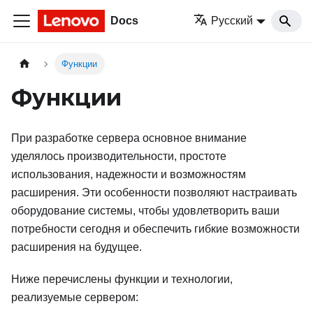
Docs
Русский
Функции
Функции
При разработке сервера основное внимание
уделялось производительности, простоте
использования, надежности и возможностям
расширения. Эти особенности позволяют настраивать
оборудование системы, чтобы удовлетворить ваши
потребности сегодня и обеспечить гибкие возможности
расширения на будущее.
Ниже перечислены функции и технологии,
реализуемые сервером: