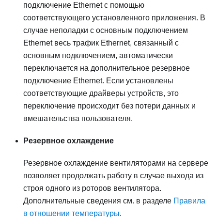
подключение Ethernet с помощью
соответствующего установленного приложения. В
случае неполадки с основным подключением
Ethernet весь трафик Ethernet, связанный с
основным подключением, автоматически
переключается на дополнительное резервное
подключение Ethernet. Если установлены
соответствующие драйверы устройств, это
переключение происходит без потери данных и
вмешательства пользователя.
Резервное охлаждение
Резервное охлаждение вентиляторами на сервере
позволяет продолжать работу в случае выхода из
строя одного из роторов вентилятора.
Дополнительные сведения см. в разделе
Правила
в отношении температуры
.