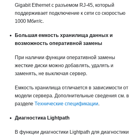
Gigabit Ethernet с разъемом RJ-45, который
поддерживает подключение к сети со скоростью
1000 Мбит/с.
Большая емкость хранилища данных и
возможность оперативной замены
При наличии функции оперативной замены
жесткие диски можно добавлять, удалять и
заменять, не выключая сервер.
Емкость хранилища отличается в зависимости от
модели сервера. Дополнительные сведения см. в
разделе
Технические спецификации
.
Диагностика Lightpath
В функции диагностики Lightpath для диагностики