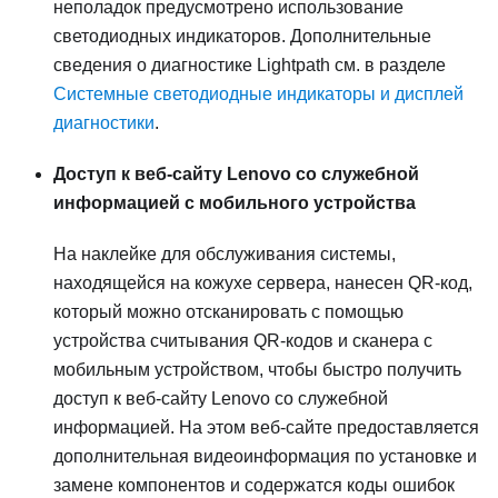
неполадок предусмотрено использование
светодиодных индикаторов. Дополнительные
сведения о диагностике Lightpath см. в разделе
Системные светодиодные индикаторы и дисплей
диагностики
.
Доступ к веб-сайту Lenovo со служебной
информацией с мобильного устройства
На наклейке для обслуживания системы,
находящейся на кожухе сервера, нанесен QR-код,
который можно отсканировать с помощью
устройства считывания QR-кодов и сканера с
мобильным устройством, чтобы быстро получить
доступ к веб-сайту Lenovo со служебной
информацией. На этом веб-сайте предоставляется
дополнительная видеоинформация по установке и
замене компонентов и содержатся коды ошибок