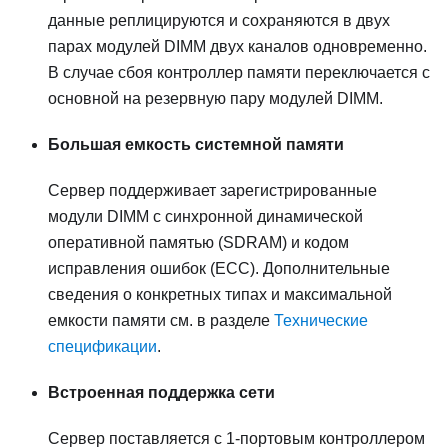
данные реплицируются и сохраняются в двух
парах модулей DIMM двух каналов одновременно.
В случае сбоя контроллер памяти переключается с
основной на резервную пару модулей DIMM.
Большая емкость системной памяти
Сервер поддерживает зарегистрированные
модули DIMM с синхронной динамической
оперативной памятью (SDRAM) и кодом
исправления ошибок (ECC). Дополнительные
сведения о конкретных типах и максимальной
емкости памяти см. в разделе
Технические
спецификации
.
Встроенная поддержка сети
Сервер поставляется с 1-портовым контроллером