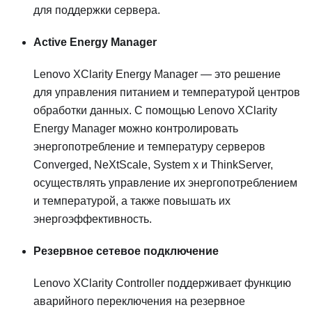
для поддержки сервера.
Active Energy Manager
Lenovo XClarity Energy Manager — это решение
для управления питанием и температурой центров
обработки данных. С помощью Lenovo XClarity
Energy Manager можно контролировать
энергопотребление и температуру серверов
Converged, NeXtScale, System x и ThinkServer,
осуществлять управление их энергопотреблением
и температурой, а также повышать их
энергоэффективность.
Резервное сетевое подключение
Lenovo XClarity Controller
поддерживает функцию
аварийного переключения на резервное