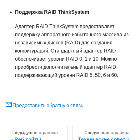
Поддержка RAID ThinkSystem
Адаптер RAID ThinkSystem предоставляет
поддержку аппаратного избыточного массива из
независимых дисков (RAID) для создания
конфигураций. Стандартный адаптер RAID
обеспечивает уровни RAID 0, 1 и 10. Можно
приобрести дополнительный адаптер RAID,
поддерживающий уровни RAID 5, 50, 6 и 60.
Предоставить обратную связь
Предыдущая страница
Следующая страница
Веб-сайты
Технические советы