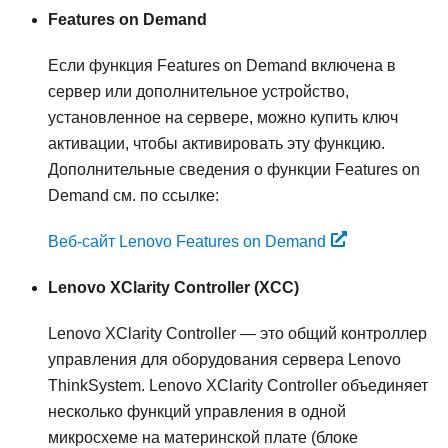
Features on Demand
Если функция Features on Demand включена в
сервер или дополнительное устройство,
установленное на сервере, можно купить ключ
активации, чтобы активировать эту функцию.
Дополнительные сведения о функции Features on
Demand см. по ссылке:
Веб-сайт Lenovo Features on Demand
Lenovo XClarity Controller
(XCC)
Lenovo XClarity Controller
— это общий контроллер
управления для оборудования сервера
Lenovo
ThinkSystem
.
Lenovo XClarity Controller
объединяет
несколько функций управления в одной
микросхеме на материнской плате (блоке