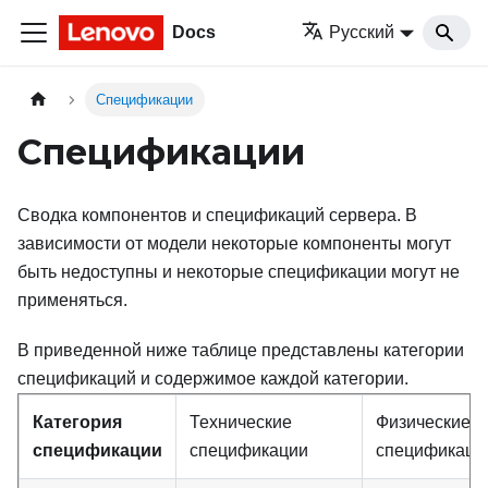
Docs
Русский
Спецификации
Спецификации
Сводка компонентов и спецификаций сервера. В
зависимости от модели некоторые компоненты могут
быть недоступны и некоторые спецификации могут не
применяться.
В приведенной ниже таблице представлены категории
спецификаций и содержимое каждой категории.
Категория
Технические
Физические
спецификации
спецификации
спецификаци