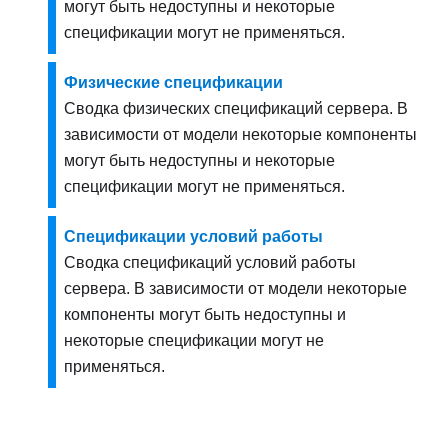
могут быть недоступны и некоторые
спецификации могут не применяться.
Физические спецификации
Сводка физических спецификаций сервера. В
зависимости от модели некоторые компоненты
могут быть недоступны и некоторые
спецификации могут не применяться.
Спецификации условий работы
Сводка спецификаций условий работы
сервера. В зависимости от модели некоторые
компоненты могут быть недоступны и
некоторые спецификации могут не
применяться.