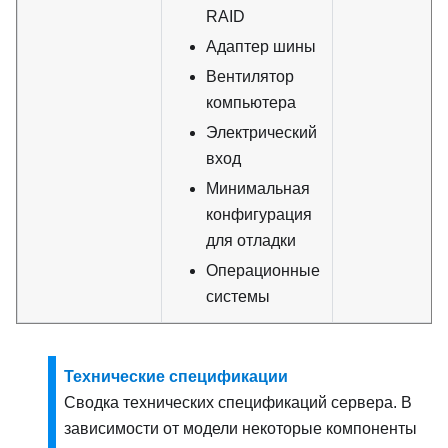
RAID
Адаптер шины
Вентилятор
компьютера
Электрический
вход
Минимальная
конфигурация
для отладки
Операционные
системы
Технические спецификации
Сводка технических спецификаций сервера. В
зависимости от модели некоторые компоненты