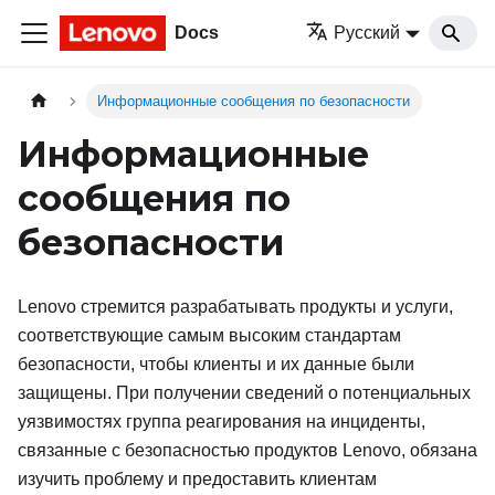
Docs
Русский
Информационные сообщения по безопасности
Информационные
сообщения по
безопасности
Lenovo стремится разрабатывать продукты и услуги,
соответствующие самым высоким стандартам
безопасности, чтобы клиенты и их данные были
защищены. При получении сведений о потенциальных
уязвимостях группа реагирования на инциденты,
связанные с безопасностью продуктов Lenovo, обязана
изучить проблему и предоставить клиентам