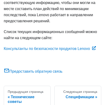
соответствующую информацию, чтобы они могли на
месте составить план действий по минимизации
последствий, пока Lenovo работает в направлении
предоставления решений.
Список текущих информационных сообщений можно
найти на следующем сайте:
Консультанты по безопасности продуктов Lenovo
Предоставить обратную связь
Предыдущая страница
Следующая страница
Технические
Спецификации
советы