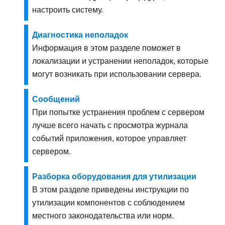
настроить систему.
Диагностика неполадок
Информация в этом разделе поможет в
локализации и устранении неполадок, которые
могут возникать при использовании сервера.
Сообщений
При попытке устранения проблем с сервером
лучше всего начать с просмотра журнала
событий приложения, которое управляет
сервером.
Разборка оборудования для утилизации
В этом разделе приведены инструкции по
утилизации компонентов с соблюдением
местного законодательства или норм.