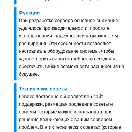
Функции
При разработке сервера основное внимание
уделялось производительности, простоте
использования, надежности и возможностям
расширения. Эти особенности позволяют
настраивать оборудование системы, чтобы
удовлетворить ваши потребности сегодня и
обеспечить гибкие возможности расширения на
будущее.
Технические советы
Lenovo постоянно обновляет веб-сайт
поддержки, размещая последние советы и
приемы, которые можно использовать для
решения возникающих с вашим сервером
проблем. В этих технических советах (которые