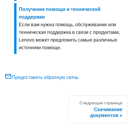
Получение помощи и технической
поддержки
Если вам нужна помощь, обслуживание или
техническая поддержка в связи с продуктами,
Lenovo может предложить самые различные
источники помощи.
Предоставить обратную связь
Следующая страница
Скачивание
документов