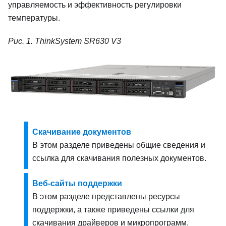
управляемость и эффективность регулировки
температуры.
Рис. 1.
ThinkSystem SR630 V3
Скачивание документов
В этом разделе приведены общие сведения и
ссылка для скачивания полезных документов.
Веб-сайты поддержки
В этом разделе представлены ресурсы
поддержки, а также приведены ссылки для
скачивания драйверов и микропрограмм.