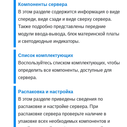
Компоненты сервера
В этом разделе содержится информация о виде
спереди, виде сзади и виде сверху сервера.
Также подробно представлены передние
модули ввода-вывода, блок материнской платы
и светодиодные индикаторы.
Список комплектующих
Воспользуйтесь списком комплектующих, чтобы
определить все компоненты, доступные для
сервера.
Распаковка и настройка
В этом разделе приведены сведения по
распаковке и настройке сервера. При
распаковке сервера проверьте наличие в
упаковке всех необходимых компонентов и