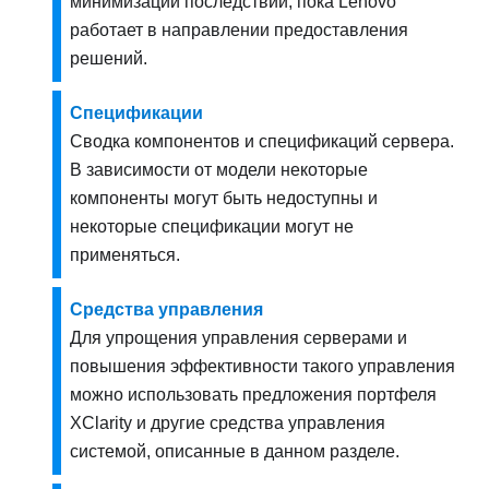
минимизации последствий, пока Lenovo
работает в направлении предоставления
решений.
Спецификации
Сводка компонентов и спецификаций сервера.
В зависимости от модели некоторые
компоненты могут быть недоступны и
некоторые спецификации могут не
применяться.
Средства управления
Для упрощения управления серверами и
повышения эффективности такого управления
можно использовать предложения портфеля
XClarity и другие средства управления
системой, описанные в данном разделе.