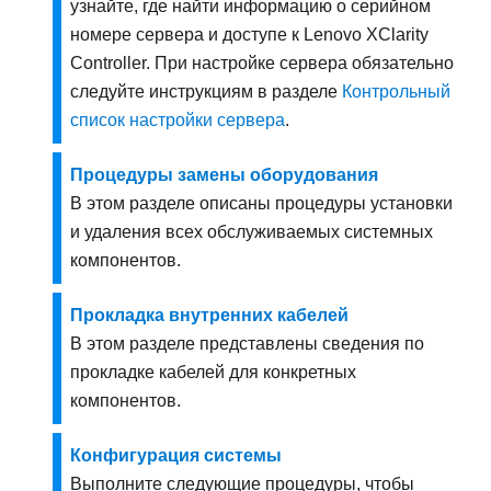
узнайте, где найти информацию о серийном
номере сервера и доступе к Lenovo XClarity
Controller. При настройке сервера обязательно
следуйте инструкциям в разделе
Контрольный
список настройки сервера
.
Процедуры замены оборудования
В этом разделе описаны процедуры установки
и удаления всех обслуживаемых системных
компонентов.
Прокладка внутренних кабелей
В этом разделе представлены сведения по
прокладке кабелей для конкретных
компонентов.
Конфигурация системы
Выполните следующие процедуры, чтобы