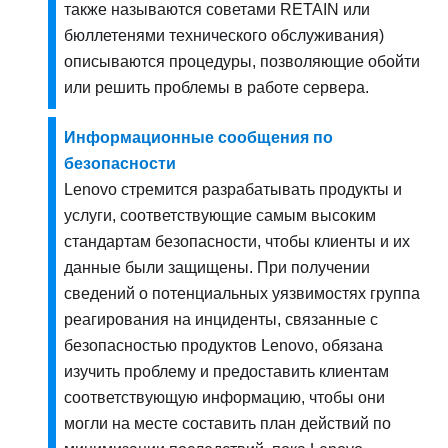
также называются советами RETAIN или
бюллетенями технического обслуживания)
описываются процедуры, позволяющие обойти
или решить проблемы в работе сервера.
Информационные сообщения по
безопасности
Lenovo стремится разрабатывать продукты и
услуги, соответствующие самым высоким
стандартам безопасности, чтобы клиенты и их
данные были защищены. При получении
сведений о потенциальных уязвимостях группа
реагирования на инциденты, связанные с
безопасностью продуктов Lenovo, обязана
изучить проблему и предоставить клиентам
соответствующую информацию, чтобы они
могли на месте составить план действий по