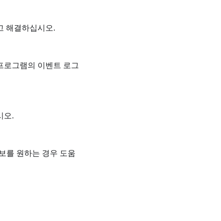
고 해결하십시오.
 프로그램의 이벤트 로그
시오.
정보를 원하는 경우 도움