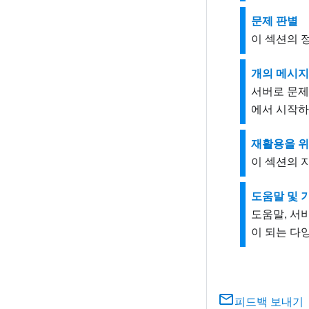
문제 판별
이 섹션의 
개의 메시지
서버로 문제
에서 시작하
재활용을 위
이 섹션의 
도움말 및 
도움말, 서
이 되는 다양
피드백 보내기