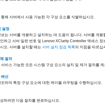
 통해 서버에서 사용 가능한 각 구성 요소를 식별하십시오.
및 설정
정보는 서버를 개봉하고 설치하는 데 도움이 됩니다. 서버를 개봉
고 서버 일련 번호 및 Lenovo XClarity Controller 액세스
시오. 서버를 설치할 때는
서버 설치 점검 목록
의 지침을 따르십
체 절차
 서비스 가능한 모든 시스템 구성 요소의 설치 및 제거 절차를 
 배선
참조하여 특정 구성 요소에 대한 케이블 라우팅을 수행하십시오.
성하려면 다음 절차를 완료하십시오.