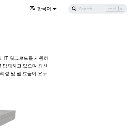
한국어
ctrl
K
의 IT 워크로드를 지원하
를 탑재하고 있으며 최신
리성 및 열 효율이 요구