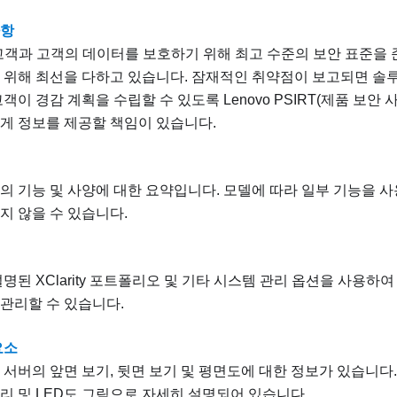
사항
는 고객과 고객의 데이터를 보호하기 위해 최고 수준의 보안 표준을
 위해 최선을 다하고 있습니다. 잠재적인 취약점이 보고되면 솔
객이 경감 계획을 수립할 수 있도록 Lenovo PSIRT(제품 보안
게 정보를 제공할 책임이 있습니다.
의 기능 및 사양에 대한 요약입니다. 모델에 따라 일부 기능을 사
지 않을 수 있습니다.
설명된 XClarity 포트폴리오 및 기타 시스템 관리 옵션을 사용하
관리할 수 있습니다.
요소
서버의 앞면 보기, 뒷면 보기 및 평면도에 대한 정보가 있습니다. 앞
리 및 LED도 그림으로 자세히 설명되어 있습니다.