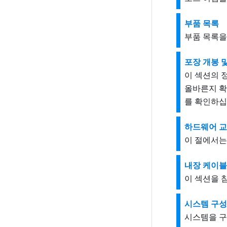
부품 목록
부품 목록을
포장 개봉 
이 섹션의 
올바른지 확인하
를 확인하십
하드웨어 교
이 절에서는
내장 케이블
이 섹션을 
시스템 구성
시스템을 구