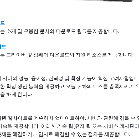
로드
는 소개 및 유용한 문서의 다운로드 링크를 제공합니다.
이트
는 드라이버 및 펌웨어 다운로드와 지원 리소스를 제공합니다.
시 서버의 성능, 용이성, 신뢰성 및 확장 기능이 핵심 고려사항입니
한 확장 생산 능력을 제공하고 오늘 귀하의 니즈를 충족시키기 
을 하게 합니다.
는 지원 웹사이트를 계속해서 업데이트하여, 서버와 관련해 겪을 수
 기술을 제공합니다. 이러한 기술 팁(유지 팁 또는 서비스 게시판
문제를 해결하거나 임시로 해결할 수 있는 절차를 제공합니다.