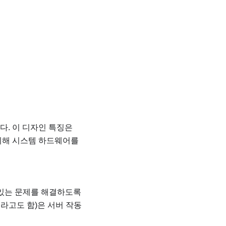
다. 이 디자인 특징은
위해 시스템 하드웨어를
 있는 문제를 해결하도록
이라고도 함)은 서버 작동