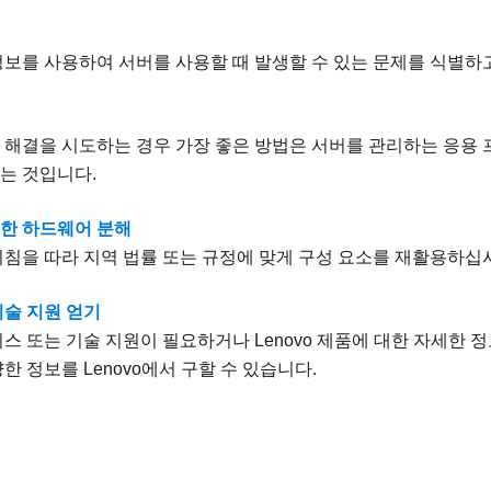
정보를 사용하여 서버를 사용할 때 발생할 수 있는 문제를 식별하
 해결을 시도하는 경우 가장 좋은 방법은 서버를 관리하는 응용
는 것입니다.
한 하드웨어 분해
지침을 따라 지역 법률 또는 규정에 맞게 구성 요소를 재활용하십
기술 지원 얻기
비스 또는 기술 지원이 필요하거나 Lenovo 제품에 대한 자세한 
한 정보를 Lenovo에서 구할 수 있습니다.