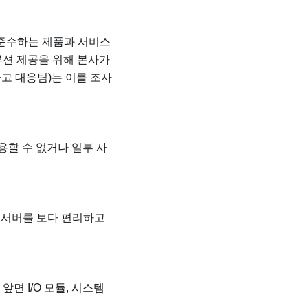
 준수하는 제품과 서비스
루션 제공을 위해 본사가
 사고 대응팀)는 이를 조사
용할 수 없거나 일부 사
여 서버를 보다 편리하고
면 I/O 모듈, 시스템