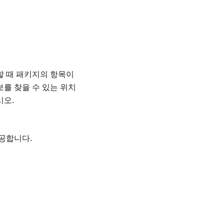
할 때 패키지의 항목이
 정보를 찾을 수 있는 위치
시오.
제공합니다.