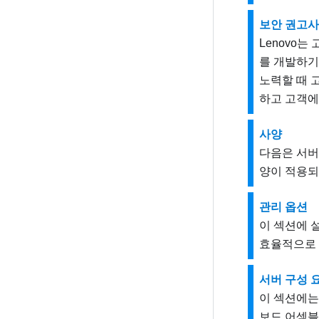
보안 권고
Lenovo
를 개발하기
노력할 때 고
하고 고객에
사양
다음은 서버
양이 적용되
관리 옵션
이 섹션에 
효율적으로 
서버 구성 
이 섹션에는 
보드 어셈블