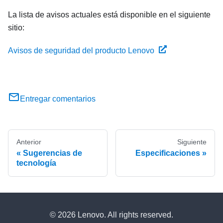
La lista de avisos actuales está disponible en el siguiente
sitio:
Avisos de seguridad del producto Lenovo
Entregar comentarios
Anterior
Siguiente
Sugerencias de
Especificaciones
tecnología
© 2026 Lenovo. All rights reserved.