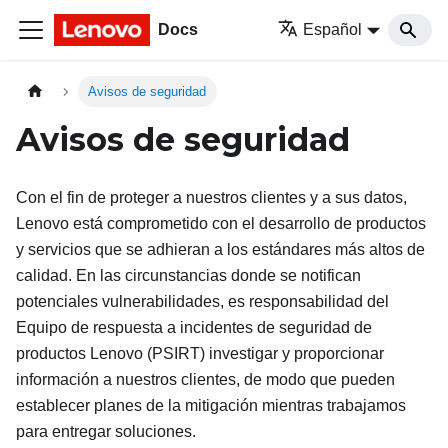
Docs
Español
Avisos de seguridad
Avisos de seguridad
Con el fin de proteger a nuestros clientes y a sus datos,
Lenovo está comprometido con el desarrollo de productos
y servicios que se adhieran a los estándares más altos de
calidad. En las circunstancias donde se notifican
potenciales vulnerabilidades, es responsabilidad del
Equipo de respuesta a incidentes de seguridad de
productos Lenovo (PSIRT) investigar y proporcionar
información a nuestros clientes, de modo que pueden
establecer planes de la mitigación mientras trabajamos
para entregar soluciones.