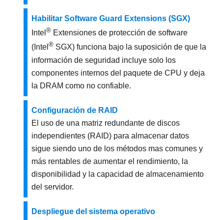
Habilitar Software Guard Extensions (SGX)
®
Intel
Extensiones de protección de software
®
(Intel
SGX) funciona bajo la suposición de que la
información de seguridad incluye solo los
componentes internos del paquete de CPU y deja
la DRAM como no confiable.
Configuración de RAID
El uso de una matriz redundante de discos
independientes (RAID) para almacenar datos
sigue siendo uno de los métodos mas comunes y
más rentables de aumentar el rendimiento, la
disponibilidad y la capacidad de almacenamiento
del servidor.
Despliegue del sistema operativo