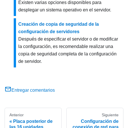
Existen varias opciones disponibles para
desplegar un sistema operativo en el servidor.
Creación de copia de seguridad de la
configuración de servidores
Después de especificar el servidor o de modificar
la configuración, es recomendable realizar una
copia de seguridad completa de la configuración
de servidor.
Entregar comentarios
Anterior
Siguiente
Placa posterior de
Configuración de
las 16 unidades
conexión de red para