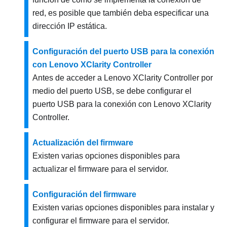
red, es posible que también deba especificar una
dirección IP estática.
Configuración del puerto USB para la conexión
con Lenovo XClarity Controller
Antes de acceder a
Lenovo XClarity Controller
por
medio del puerto USB, se debe configurar el
puerto USB para la conexión con
Lenovo XClarity
Controller
.
Actualización del firmware
Existen varias opciones disponibles para
actualizar el firmware para el servidor.
Configuración del firmware
Existen varias opciones disponibles para instalar y
configurar el firmware para el servidor.