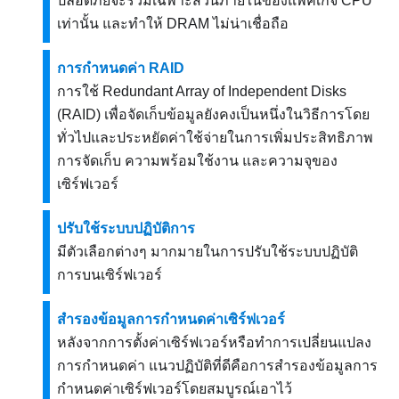
ปลอดภัยจะรวมเฉพาะส่วนภายในของแพคเกจ CPU
เท่านั้น และทำให้ DRAM ไม่น่าเชื่อถือ
การกำหนดค่า RAID
การใช้ Redundant Array of Independent Disks
(RAID) เพื่อจัดเก็บข้อมูลยังคงเป็นหนึ่งในวิธีการโดย
ทั่วไปและประหยัดค่าใช้จ่ายในการเพิ่มประสิทธิภาพ
การจัดเก็บ ความพร้อมใช้งาน และความจุของ
เซิร์ฟเวอร์
ปรับใช้ระบบปฏิบัติการ
มีตัวเลือกต่างๆ มากมายในการปรับใช้ระบบปฏิบัติ
การบนเซิร์ฟเวอร์
สำรองข้อมูลการกำหนดค่าเซิร์ฟเวอร์
หลังจากการตั้งค่าเซิร์ฟเวอร์หรือทำการเปลี่ยนแปลง
การกำหนดค่า แนวปฏิบัติที่ดีคือการสำรองข้อมูลการ
กำหนดค่าเซิร์ฟเวอร์โดยสมบูรณ์เอาไว้