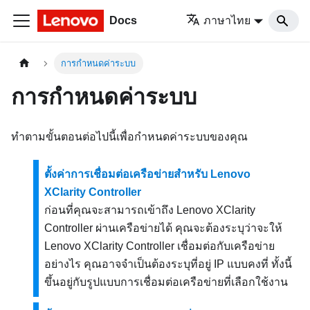
Docs
ภาษาไทย
การกำหนดค่าระบบ
การกำหนดค่าระบบ
ทำตามขั้นตอนต่อไปนี้เพื่อกำหนดค่าระบบของคุณ
ตั้งค่าการเชื่อมต่อเครือข่ายสำหรับ Lenovo
XClarity Controller
ก่อนที่คุณจะสามารถเข้าถึง
Lenovo XClarity
Controller
ผ่านเครือข่ายได้ คุณจะต้องระบุว่าจะให้
Lenovo XClarity Controller
เชื่อมต่อกับเครือข่าย
อย่างไร คุณอาจจำเป็นต้องระบุที่อยู่ IP แบบคงที่ ทั้งนี้
ขึ้นอยู่กับรูปแบบการเชื่อมต่อเครือข่ายที่เลือกใช้งาน