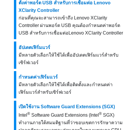
ตั้งค่าพอร์ต USB สำหรับการเชื่อมต่อ Lenovo
XClarity Controller
ก่อนที่คุณจะสามารถเข้าถึง
Lenovo XClarity
Controller
ผ่านพอร์ต USB คุณต้องกำหนดค่าพอร์ต
USB สำหรับการเชื่อมต่อ
Lenovo XClarity Controller
อัปเดตเฟิร์มแวร์
มีหลายตัวเลือกให้ใช้ได้เพื่ออัปเดตเฟิร์มแวร์สำหรับ
เซิร์ฟเวอร์
กำหนดค่าเฟิร์มแวร์
มีหลายตัวเลือกให้ใช้ได้เพื่อติดตั้งและกำหนดค่า
เฟิร์มแวร์สำหรับเซิร์ฟเวอร์
เปิดใช้งาน Software Guard Extensions (SGX)
®
®
Intel
Software Guard Extensions (Intel
SGX)
ทำงานภายใต้สมมติฐานที่ว่าขอบเขตการรักษาความ