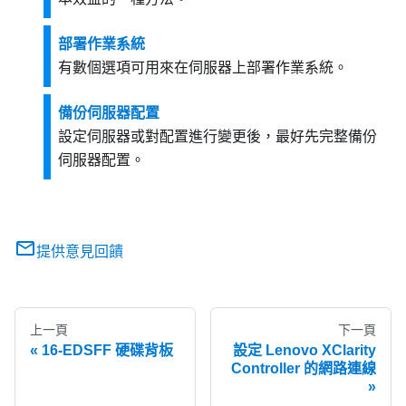
部署作業系統
有數個選項可用來在伺服器上部署作業系統。
備份伺服器配置
設定伺服器或對配置進行變更後，最好先完整備份
伺服器配置。
提供意見回饋
上一頁
下一頁
16-EDSFF 硬碟背板
設定 Lenovo XClarity
Controller 的網路連線