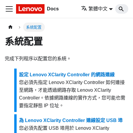
Docs
繁體中文
系統配置
系統配置
完成下列程序以配置您的系統。
設定 Lenovo XClarity Controller 的網路連線
您必須先指定
Lenovo XClarity Controller
如何連接
至網路，才能透過網路存取
Lenovo XClarity
Controller
。依據網路連線的實作方式，您可能也需
要指定靜態 IP 位址。
為 Lenovo XClarity Controller 連線設定 USB 埠
您必須先配置 USB 埠用於
Lenovo XClarity