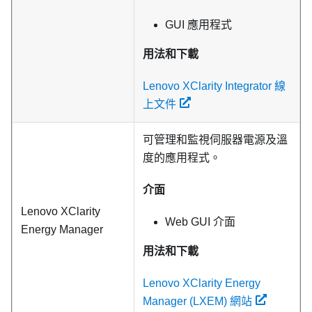
GUI 應用程式
用法和下載
Lenovo XClarity Integrator 線
上文件
可管理和監視伺服器電源及溫
度的應用程式。
介面
Lenovo XClarity
Web GUI 介面
Energy Manager
用法和下載
Lenovo XClarity Energy
Manager (LXEM) 網站