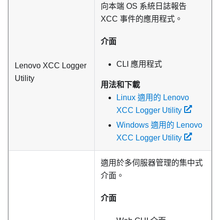
向本端 OS 系統日誌報告
XCC 事件的應用程式。
介面
CLI 應用程式
Lenovo XCC Logger
Utility
用法和下載
Linux 適用的 Lenovo
XCC Logger Utility
Windows 適用的 Lenovo
XCC Logger Utility
適用於多伺服器管理的集中式
介面。
介面