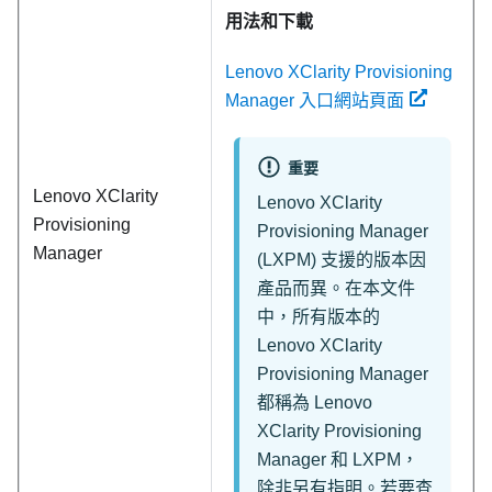
用法和下載
Lenovo XClarity Provisioning
Manager 入口網站頁面
重要
Lenovo XClarity
Lenovo XClarity
Provisioning
Provisioning Manager
Manager
(
LXPM
) 支援的版本因
產品而異。在本文件
中，所有版本的
Lenovo XClarity
Provisioning Manager
都稱為
Lenovo
XClarity Provisioning
Manager
和
LXPM
，
除非另有指明。若要查