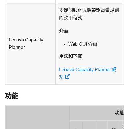
支援伺服器或機架耗電量規劃
的應用程式。
介面
Lenovo Capacity
Web GUI 介面
Planner
用法和下載
Lenovo Capacity Planner 網
站
功能
功能
事