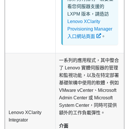
看您伺服器支援的
LXPM 版本，請造訪
Lenovo XClarity
Provisioning Manager
入口網站頁面
。
一系列的應用程式，其中整合
了 Lenovo 實體伺服器的管理
和監視功能，以及在特定部署
基礎架構中使用的軟體，例如
VMware vCenter、Microsoft
Admin Center 或 Microsoft
System Center，同時可提供
Lenovo XClarity
額外的工作負載彈性。
Integrator
介面