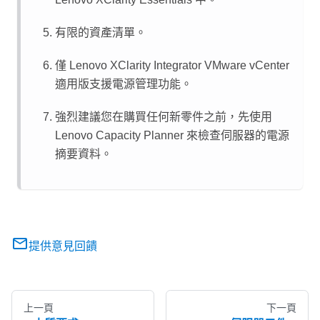
有限的資產清單。
僅
Lenovo XClarity Integrator
VMware vCenter
適用版支援電源管理功能。
強烈建議您在購買任何新零件之前，先使用
Lenovo Capacity Planner
來檢查伺服器的電源
摘要資料。
提供意見回饋
上一頁
下一頁