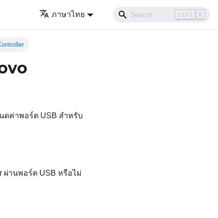
ภาษาไทย
ctrl
K
ontroller
novo
นดค่าพอร์ต USB สำหรับ
r
ผ่านพอร์ต USB หรือไม่