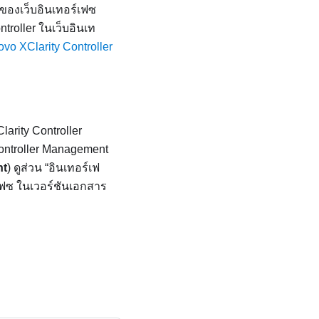
นของเว็บอินเทอร์เฟซ
ntroller ในเว็บอินเท
vo XClarity Controller
arity Controller
ntroller
Management
nt
) ดูส่วน
อินเทอร์เฟ
เฟซ ในเวอร์ชันเอกสาร