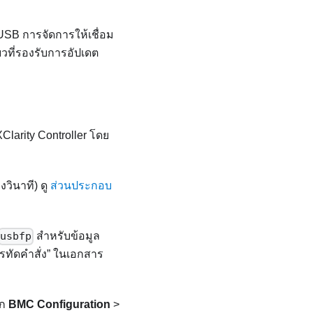
SB การจัดการให้เชื่อม
ยวที่รองรับการอัปเดต
Clarity Controller
โดย
งวินาที) ดู
ส่วนประกอบ
usbfp
สำหรับข้อมูล
รทัดคำสั่ง
ในเอกสาร
ิก
BMC Configuration
>