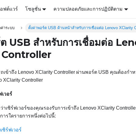
อฟต์แวร์
โซลูชั่น
ความปลอดภัยและการปฏิบัติตาม
ค่าระบบ
ตั้งค่าพอร์ต USB ด้านหน้าสำหรับการเชื่อมต่อ Lenovo XClarity C
อร์ต USB สำหรับการเชื่อมต่อ Le
 Controller
ถเข้าถึง
Lenovo XClarity Controller
ผ่านพอร์ต USB คุณต้องกำห
 XClarity Controller
ฟเวอร์
่าเซิร์ฟเวอร์ของคุณรองรับการเข้าถึง
Lenovo XClarity Controlle
รใดรายการหนึ่งต่อไปนี้:
ซิร์ฟเวอร์