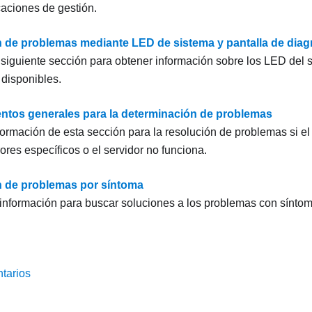
caciones de gestión.
 de problemas mediante LED de sistema y pantalla de diag
 siguiente sección para obtener información sobre los LED del s
 disponibles.
ntos generales para la determinación de problemas
nformación de esta sección para la resolución de problemas si el
ores específicos o el servidor no funciona.
 de problemas por síntoma
a información para buscar soluciones a los problemas con síntoma
tarios