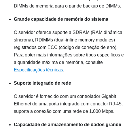
DIMMs de memória para o par de backup de DIMMs.
Grande capacidade de memória do sistema
O servidor oferece suporte a SDRAM (RAM dinâmica
síncrona), RDIMMs (dual-inline memory modules)
registrados com ECC (código de correção de erro).
Para obter mais informações sobre tipos específicos e
a quantidade máxima de memória, consulte
Especificações técnicas
.
Suporte integrado de rede
O servidor é fornecido com um controlador Gigabit
Ethernet de uma porta integrado com conector RJ-45,
suporta a conexão com uma rede de 1.000 Mbps.
Capacidade de armazenamento de dados grande