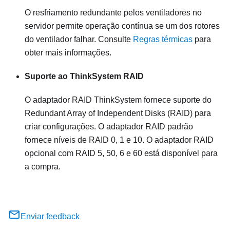
O resfriamento redundante pelos ventiladores no
servidor permite operação contínua se um dos rotores
do ventilador falhar. Consulte
Regras térmicas
para
obter mais informações.
Suporte ao ThinkSystem RAID
O adaptador RAID ThinkSystem fornece suporte do
Redundant Array of Independent Disks (RAID) para
criar configurações. O adaptador RAID padrão
fornece níveis de RAID 0, 1 e 10. O adaptador RAID
opcional com RAID 5, 50, 6 e 60 está disponível para
a compra.
Enviar feedback