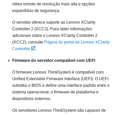
vídeo remoto de resolução mais alta e opções
expandidas de segurança.
O servidor oferece suporte ao Lenovo XClarity
Controller 2 (XCC2). Para obter informações
adicionais sobre o Lenovo XClarity Controller 2
(XCC2), consulte
Página do portal do Lenovo XClarity
Controller
.
Firmware do servidor compatível com UEFI
O firmware
Lenovo ThinkSystem
é compatível com
Unified Extensible Firmware Interface (UEFI). O UEFI
substitui o BIOS e define uma interface padrão entre o
sistema operacional, o firmware de plataforma e
dispositivos externos.
Os servidores
Lenovo ThinkSystem
são capazes de