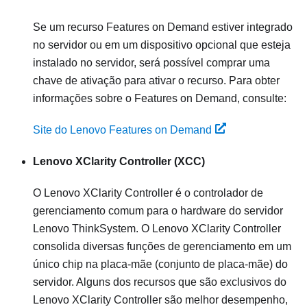
Se um recurso Features on Demand estiver integrado
no servidor ou em um dispositivo opcional que esteja
instalado no servidor, será possível comprar uma
chave de ativação para ativar o recurso. Para obter
informações sobre o Features on Demand, consulte:
Site do Lenovo Features on Demand
Lenovo XClarity Controller
(XCC)
O
Lenovo XClarity Controller
é o controlador de
gerenciamento comum para o hardware do servidor
Lenovo ThinkSystem
. O
Lenovo XClarity Controller
consolida diversas funções de gerenciamento em um
único chip na placa-mãe (conjunto de placa-mãe) do
servidor. Alguns dos recursos que são exclusivos do
Lenovo XClarity Controller
são melhor desempenho,