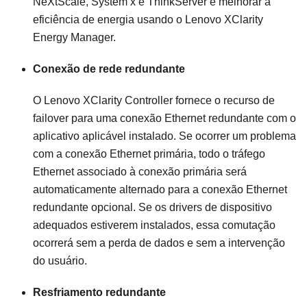
NeXtScale, System x e ThinkServer e melhorar a
eficiência de energia usando o Lenovo XClarity
Energy Manager.
Conexão de rede redundante
O
Lenovo XClarity Controller
fornece o recurso de
failover para uma conexão Ethernet redundante com o
aplicativo aplicável instalado. Se ocorrer um problema
com a conexão Ethernet primária, todo o tráfego
Ethernet associado à conexão primária será
automaticamente alternado para a conexão Ethernet
redundante opcional. Se os drivers de dispositivo
adequados estiverem instalados, essa comutação
ocorrerá sem a perda de dados e sem a intervenção
do usuário.
Resfriamento redundante