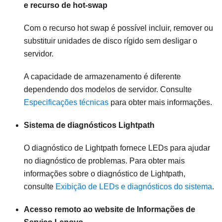
e recurso de hot-swap
Com o recurso hot swap é possível incluir, remover ou
substituir unidades de disco rígido sem desligar o
servidor.
A capacidade de armazenamento é diferente
dependendo dos modelos de servidor. Consulte
Especificações técnicas
para obter mais informações.
Sistema de diagnósticos Lightpath
O diagnóstico de Lightpath fornece LEDs para ajudar
no diagnóstico de problemas. Para obter mais
informações sobre o diagnóstico de Lightpath,
consulte
Exibição de LEDs e diagnósticos do sistema
.
Acesso remoto ao website de Informações de