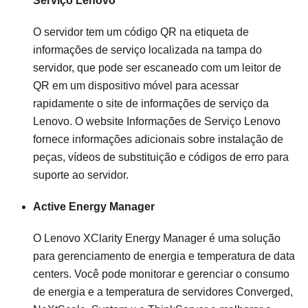
Serviço Lenovo
O servidor tem um código QR na etiqueta de
informações de serviço localizada na tampa do
servidor, que pode ser escaneado com um leitor de
QR em um dispositivo móvel para acessar
rapidamente o site de informações de serviço da
Lenovo. O website Informações de Serviço Lenovo
fornece informações adicionais sobre instalação de
peças, vídeos de substituição e códigos de erro para
suporte ao servidor.
Active Energy Manager
O Lenovo XClarity Energy Manager é uma solução
para gerenciamento de energia e temperatura de data
centers. Você pode monitorar e gerenciar o consumo
de energia e a temperatura de servidores Converged,