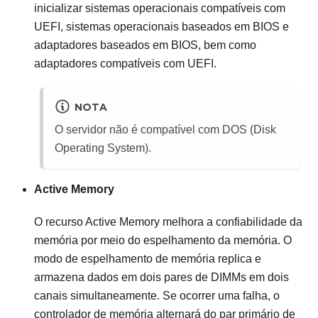
inicializar sistemas operacionais compatíveis com
UEFI, sistemas operacionais baseados em BIOS e
adaptadores baseados em BIOS, bem como
adaptadores compatíveis com UEFI.
NOTA
O servidor não é compatível com DOS (Disk
Operating System).
Active Memory
O recurso Active Memory melhora a confiabilidade da
memória por meio do espelhamento da memória. O
modo de espelhamento de memória replica e
armazena dados em dois pares de DIMMs em dois
canais simultaneamente. Se ocorrer uma falha, o
controlador de memória alternará do par primário de