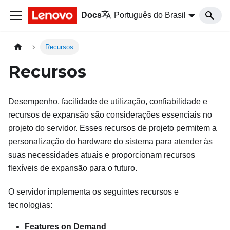
Docs
Português do Brasil
Recursos
Recursos
Desempenho, facilidade de utilização, confiabilidade e
recursos de expansão são considerações essenciais no
projeto do servidor. Esses recursos de projeto permitem a
personalização do hardware do sistema para atender às
suas necessidades atuais e proporcionam recursos
flexíveis de expansão para o futuro.
O servidor implementa os seguintes recursos e
tecnologias:
Features on Demand