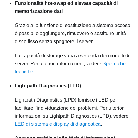
Funzionalità hot-swap ed elevata capacità di
memorizzazione dati
Grazie alla funzione di sostituzione a sistema acceso
è possibile aggiungere, rimuovere o sostituire unità
disco fisso senza spegnere il server.
La capacità di storage varia a seconda dei modelli di
server. Per ulteriori informazioni, vedere
Specifiche
tecniche
.
Lightpath Diagnostics (LPD)
Lightpath Diagnostics (LPD) fornisce i LED per
facilitare l'individuazione dei problemi. Per ulteriori
informazioni su Lightpath Diagnostics (LPD), vedere
LED di sistema e display di diagnostica
.