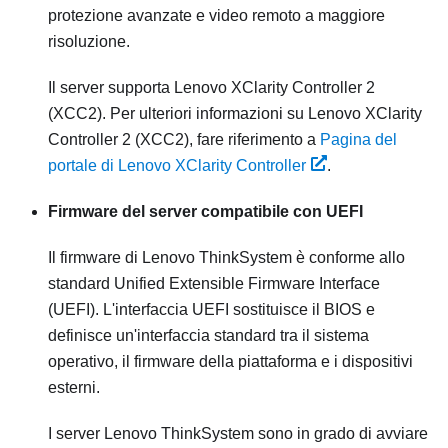
protezione avanzate e video remoto a maggiore
risoluzione.
Il server supporta Lenovo XClarity Controller 2
(XCC2). Per ulteriori informazioni su Lenovo XClarity
Controller 2 (XCC2), fare riferimento a
Pagina del
portale di Lenovo XClarity Controller
.
Firmware del server compatibile con UEFI
Il firmware di
Lenovo ThinkSystem
è conforme allo
standard Unified Extensible Firmware Interface
(UEFI). L'interfaccia UEFI sostituisce il BIOS e
definisce un'interfaccia standard tra il sistema
operativo, il firmware della piattaforma e i dispositivi
esterni.
I server
Lenovo ThinkSystem
sono in grado di avviare