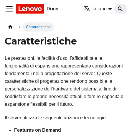
Docs
Italiano
Caratteristiche
Caratteristiche
Le prestazioni, la facilità d'uso, l'affidabilità e le
funzionalità di espansione rappresentano considerazioni
fondamentali nella progettazione del server. Queste
caratteristiche di progettazione rendono possibile la
personalizzazione dell'hardware del sistema al fine di
soddisfare le proprie necessità attuali e fornire capacità di
espansione flessibili per il futuro.
Il server utilizza le seguenti funzioni e tecnologie:
Features on Demand