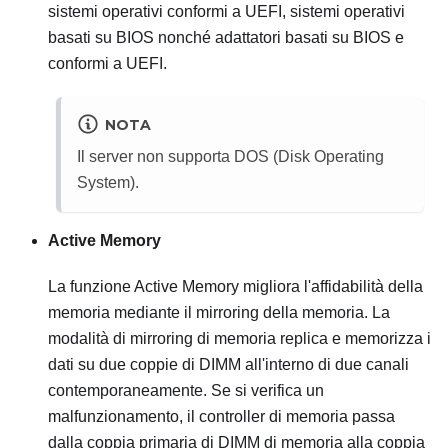
sistemi operativi conformi a UEFI, sistemi operativi
basati su BIOS nonché adattatori basati su BIOS e
conformi a UEFI.
NOTA
Il server non supporta DOS (Disk Operating
System).
Active Memory
La funzione Active Memory migliora l'affidabilità della
memoria mediante il mirroring della memoria. La
modalità di mirroring di memoria replica e memorizza i
dati su due coppie di DIMM all'interno di due canali
contemporaneamente. Se si verifica un
malfunzionamento, il controller di memoria passa
dalla coppia primaria di DIMM di memoria alla coppia