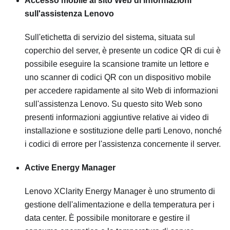
Accesso mobile al sito Web di informazioni
sull'assistenza Lenovo
Sull'etichetta di servizio del sistema, situata sul
coperchio del server, è presente un codice QR di cui è
possibile eseguire la scansione tramite un lettore e
uno scanner di codici QR con un dispositivo mobile
per accedere rapidamente al sito Web di informazioni
sull'assistenza Lenovo. Su questo sito Web sono
presenti informazioni aggiuntive relative ai video di
installazione e sostituzione delle parti Lenovo, nonché
i codici di errore per l'assistenza concernente il server.
Active Energy Manager
Lenovo XClarity Energy Manager è uno strumento di
gestione dell'alimentazione e della temperatura per i
data center. È possibile monitorare e gestire il