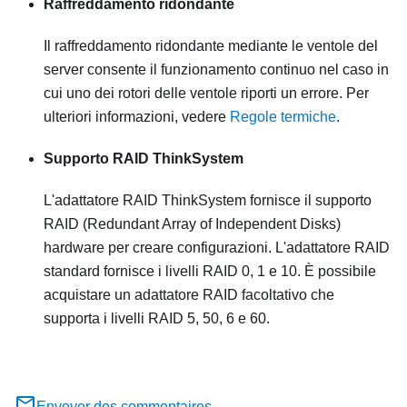
Raffreddamento ridondante
Il raffreddamento ridondante mediante le ventole del
server consente il funzionamento continuo nel caso in
cui uno dei rotori delle ventole riporti un errore. Per
ulteriori informazioni, vedere
Regole termiche
.
Supporto RAID ThinkSystem
L'adattatore RAID ThinkSystem fornisce il supporto
RAID (Redundant Array of Independent Disks)
hardware per creare configurazioni. L'adattatore RAID
standard fornisce i livelli RAID 0, 1 e 10. È possibile
acquistare un adattatore RAID facoltativo che
supporta i livelli RAID 5, 50, 6 e 60.
Envoyer des commentaires