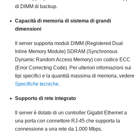
di DIMM di backup.
Capacità di memoria di sistema di grandi
dimensioni
Il server supporta moduli DIMM (Registered Dual
Inline Memory Module) SDRAM (Synchronous
Dynamic Random Access Memory) con codice ECC
(Error Correcting Code). Per ulteriori informazioni sui
tipi specifici e la quantità massima di memoria, vedere
Specifiche tecniche
.
Supporto di rete integrato
Il server è dotato di un controller Gigabit Ethernet a
una porta con connettore RJ-45 che supporta la
connessione a una rete da 1.000 Mbps.