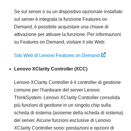
Se sul server o su un dispositivo opzionale installato
sul server è integrata la funzione Features on
Demand, è possibile acquistare una chiave di
attivazione per attivare la funzione. Per informazioni
su Features on Demand, visitare il sito Web:
Sito Web di Lenovo Features on Demand
Lenovo XClarity Controller
(XCC)
Lenovo XClarity Controller
è il controller di gestione
comune per l'hardware del server
Lenovo
ThinkSystem
.
Lenovo XClarity Controller
consolida
più funzioni di gestione in un singolo chip sulla
scheda di sistema (assieme della scheda di sistema)
del server. Alcune funzioni esclusive di
Lenovo
XClarity Controller
sono: prestazioni e opzioni di