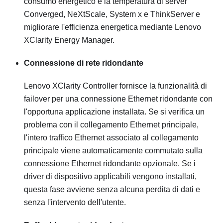
consumo energetico e la temperatura di server
Converged, NeXtScale, System x e ThinkServer e
migliorare l'efficienza energetica mediante Lenovo
XClarity Energy Manager.
Connessione di rete ridondante
Lenovo XClarity Controller
fornisce la funzionalità di
failover per una connessione Ethernet ridondante con
l'opportuna applicazione installata. Se si verifica un
problema con il collegamento Ethernet principale,
l'intero traffico Ethernet associato al collegamento
principale viene automaticamente commutato sulla
connessione Ethernet ridondante opzionale. Se i
driver di dispositivo applicabili vengono installati,
questa fase avviene senza alcuna perdita di dati e
senza l'intervento dell'utente.