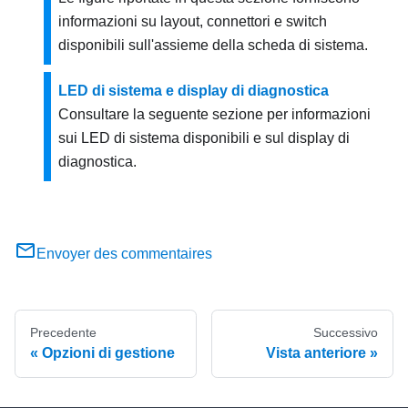
informazioni su layout, connettori e switch
disponibili sull'assieme della scheda di sistema.
LED di sistema e display di diagnostica
Consultare la seguente sezione per informazioni
sui LED di sistema disponibili e sul display di
diagnostica.
Envoyer des commentaires
Precedente
Successivo
Opzioni di gestione
Vista anteriore