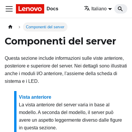
Docs
Italiano
Componenti del server
Componenti del server
Questa sezione include informazioni sulle viste anteriore,
posteriore e superiore del server. Nei dettagli sono illustrati
anche i moduli I/O anteriore, l'assieme della scheda di
sistema e i LED.
Vista anteriore
La vista anteriore del server varia in base al
modello. A seconda del modello, il server può
avere un aspetto leggermente diverso dalle figure
in questa sezione.