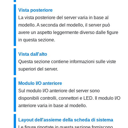
Vista posteriore
La vista posteriore del server varia in base al
modello. A seconda del modello, il server può
avere un aspetto leggermente diverso dalle figure
in questa sezione.
Vista dall'alto
Questa sezione contiene informazioni sulle viste
superiori del server.
Modulo I/O anteriore
Sul modulo I/O anteriore del server sono
disponibili controlli, connettori e LED. Il modulo I/O
anteriore varia in base al modello.
Layout dell'assieme della scheda di sistema
Le figure riportate in questa sezione forniscono