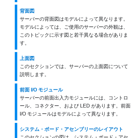
背面図
サーバーの背面図はモデルによって異なります。
モデルによっては、ご使用のサーバーの外観は、
このトピックに示す図と若干異なる場合がありま
す。
上面図
このセクションでは、サーバーの上面図について
説明します。
前面 I/O モジュール
サーバーの前面出入力モジュールには、コントロ
ール、コネクター、および LED があります。前面
I/O モジュールはモデルによって異なります。
システム・ボード・アセンブリーのレイアウト
このセクションの図は、システム・ボード・アセ