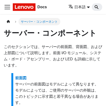
Docs
日本語
サーバー・コンポーネント
サーバー・コンポーネント
このセクションでは、サーバーの前面図、背面図、および
上部図について説明します。前面 I/O モジュール、システ
ム・ボード・アセンブリー、および LED も詳細に示して
います。
前面図
サーバーの前面図はモデルによって異なります。
モデルによっては、ご使用のサーバーの外観は、
このトピックに示す図と若干異なる場合がありま
す。