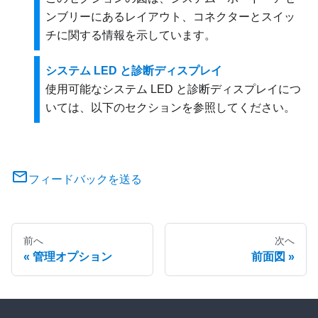
ンブリーにあるレイアウト、コネクターとスイッ
チに関する情報を示しています。
システム LED と診断ディスプレイ
使用可能なシステム LED と診断ディスプレイにつ
いては、以下のセクションを参照してください。
フィードバックを送る
前へ
次へ
管理オプション
前面図