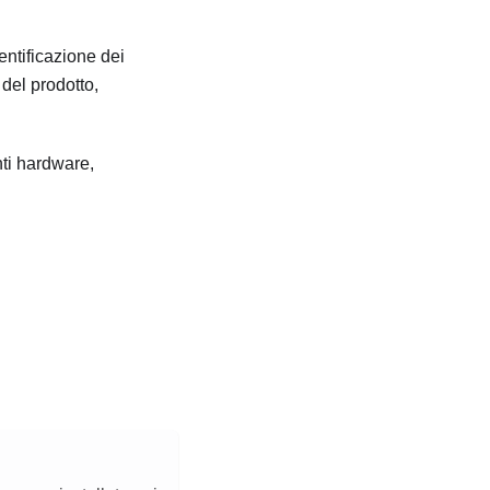
entificazione dei
del prodotto,
ti hardware,