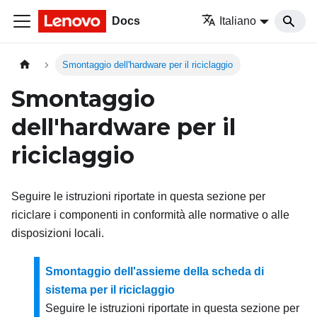
Docs
Italiano
Smontaggio dell'hardware per il riciclaggio
Smontaggio
dell'hardware per il
riciclaggio
Seguire le istruzioni riportate in questa sezione per
riciclare i componenti in conformità alle normative o alle
disposizioni locali.
Smontaggio dell'assieme della scheda di
sistema per il riciclaggio
Seguire le istruzioni riportate in questa sezione per