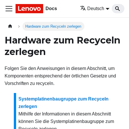
Docs
Deutsch
Hardware zum Recyceln zerlegen
Hardware zum Recyceln
zerlegen
Folgen Sie den Anweisungen in diesem Abschnitt, um
Komponenten entsprechend der örtlichen Gesetze und
Vorschriften zu recyceln.
Systemplatinenbaugruppe zum Recyceln
zerlegen
Mithilfe der Informationen in diesem Abschnitt
können Sie die Systemplatinenbaugruppe zum
Recyceln zerlegen.