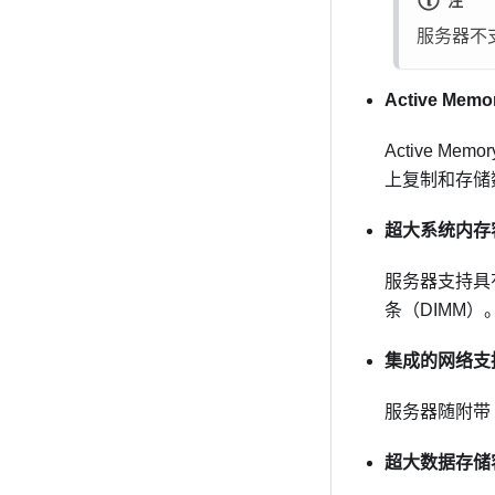
注
服务器不
Active Memo
Active 
上复制和存储数
超大系统内存
服务器支持具
条（DIMM
集成的网络支
服务器随附带 
超大数据存储