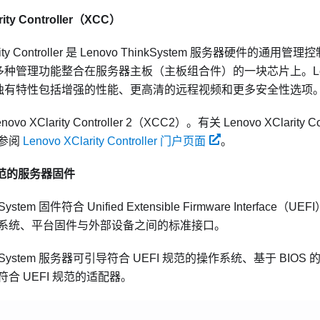
ity Controller
（XCC）
ty Controller
是
Lenovo ThinkSystem
服务器硬件的通用管理控
多种管理功能整合在服务器主板（主板组合件）的一块芯片上。
L
独有特性包括增强的性能、更高清的远程视频和更多安全性选项
o XClarity Controller 2（XCC2）。有关 Lenovo XClarity C
参阅
Lenovo XClarity Controller 门户页面
。
 规范的服务器固件
System
固件符合 Unified Extensible Firmware Interface（U
系统、平台固件与外部设备之间的标准接口。
System
服务器可引导符合 UEFI 规范的操作系统、基于 BIOS 
合 UEFI 规范的适配器。