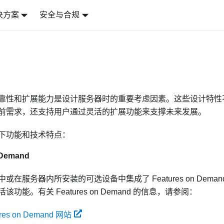
决方案
安全与合规
靠性和扩展能力是设计服务器时的重要考虑因素。这些设计特性
前需求，还支持用户通过灵活的扩展功能来支撑未来发展。
下功能和技术特点：
 Demand
或在服务器内所安装的可选设备中集成了 Features on Dem
功能。有关 Features on Demand 的信息，请参阅：
ures on Demand 网站