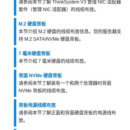
请参阅本节了解
ThinkSystem V3 管理 NIC 适配器
套件（管理 NIC 适配器）
的线缆布放。
M.2 硬盘背板
本节介绍 M.2 硬盘的线缆布放信息。您的服务器支
持 M.2 SATA/NVMe 硬盘背板。
7 毫米硬盘背板
本节介绍 7 毫米硬盘的线缆布放。
背面 NVMe 硬盘背板
请参阅本节了解装有一个和两个处理器时背面
NVMe 背板的线缆布放。
背板电源线缆布放
请参阅本节了解正面和背面硬盘背板的电源线布
放。