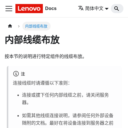
Docs
简体中文
内部线缆布放
内部线缆布放
按本节的说明进行特定组件的线缆布放。
注
连接线缆时请遵循以下准则：
连接或拔下任何内部线缆之前，请关闭服务
器。
如需其他线缆连接说明，请参阅任何外部设备
随附的文档。最好在将设备连接到服务器之前