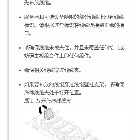
先布放线缆。
服务器和可选设备随附的部分线缆上印有线缆
标识。请根据这些标识将线缆连接到正确的接
口。
请确保线缆未被夹住，并且未覆盖任何接口或
妨碍主板组合件上的任何组件。
确保相关线缆穿过线缆夹。
如果要布放的线缆穿过线缆壁挂支架，请确保
海绵线缆夹处于打开位置。
图 1.
打开海绵线缆夹