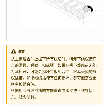
注意
从主板组合件上拔下所有线缆时，请卸下线缆接口
上的滑锁、解锁卡扣或锁。如果在拔下线缆前未能
将其松开，可能会损坏主板组合件上容易受损的线
缆插槽。如果线缆插槽有任何损坏，都可能需要更
换主板组合件。
根据相应线缆插槽的方向垂直或水平拔下线缆接
头，避免倾斜。