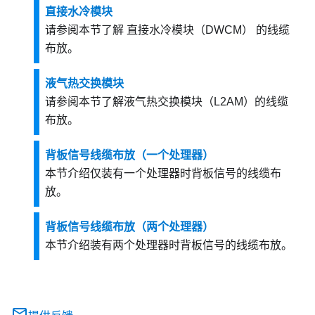
直接水冷模块
请参阅本节了解
直接水冷模块（DWCM）
的线缆
布放。
液气热交换模块
请参阅本节了解
液气热交换模块（L2AM）
的线缆
布放。
背板信号线缆布放（一个处理器）
本节介绍仅装有一个处理器时背板信号的线缆布
放。
背板信号线缆布放（两个处理器）
本节介绍装有两个处理器时背板信号的线缆布放。