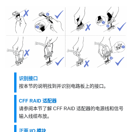
识别接口
按本节的说明找到并识别电路板上的接口。
CFF RAID 适配器
请参阅本节了解 CFF RAID 适配器的电源线和信号
输入线缆布放。
正面 I/O 模块