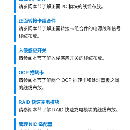
请参阅本节了解正面 I/O 模块的线缆布放。
正面转接卡组合件
请参阅本节了解正面转接卡组合件的电源线和信号
线缆布放。
入侵感应开关
请参阅本节了解入侵感应开关的线缆布放。
OCP 插转卡
请参阅本节了解两个 OCP 插转卡和处理器板之间
的线缆布放。
RAID 快速充电模块
请参阅本节了解 RAID 快速充电模块的线缆布放。
管理 NIC 适配器