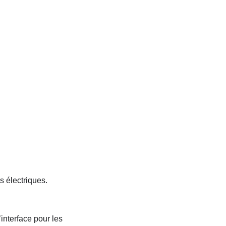
s électriques.
interface pour les