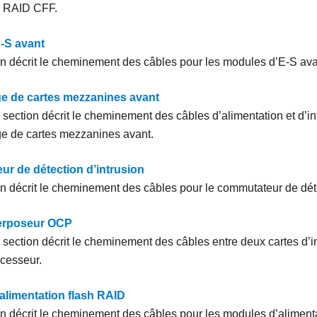
s RAID CFF.
-S avant
on décrit le cheminement des câbles pour les modules d’E-S ava
 de cartes mezzanines avant
 section décrit le cheminement des câbles d’alimentation et d’in
e de cartes mezzanines avant.
r de détection d’intrusion
on décrit le cheminement des câbles pour le commutateur de déte
terposeur OCP
 section décrit le cheminement des câbles entre deux cartes d’
ocesseur.
alimentation flash RAID
on décrit le cheminement des câbles pour les modules d’aliment