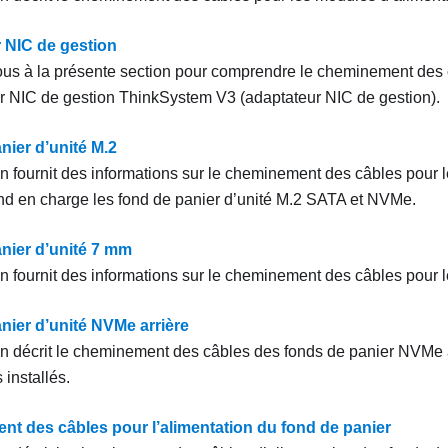
 NIC de gestion
us à la présente section pour comprendre le cheminement des
r NIC de gestion ThinkSystem V3 (adaptateur NIC de gestion)
.
nier d’unité M.2
on fournit des informations sur le cheminement des câbles pour l
nd en charge les fond de panier d’unité M.2 SATA et NVMe.
nier d’unité 7 mm
on fournit des informations sur le cheminement des câbles pour 
nier d’unité NVMe arrière
on décrit le cheminement des câbles des fonds de panier NVMe 
installés.
t des câbles pour l’alimentation du fond de panier