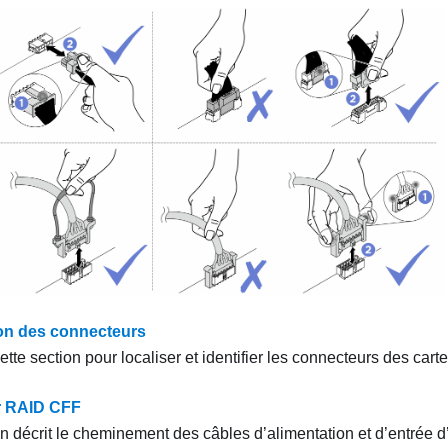
tion des connecteurs
tte section pour localiser et identifier les connecteurs des carte
r RAID CFF
n décrit le cheminement des câbles d’alimentation et d’entrée d’