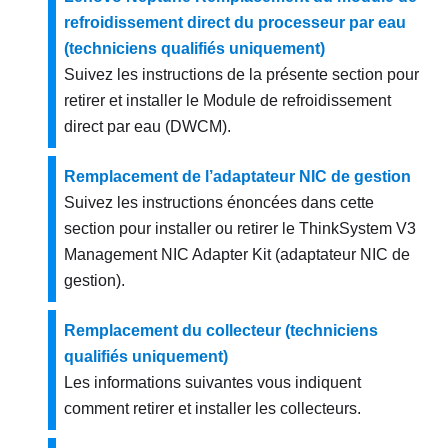
refroidissement direct du processeur par eau
(techniciens qualifiés uniquement)
Suivez les instructions de la présente section pour
retirer et installer le
Module de refroidissement
direct par eau (DWCM)
.
Remplacement de l’adaptateur NIC de gestion
Suivez les instructions énoncées dans cette
section pour installer ou retirer le
ThinkSystem V3
Management NIC Adapter Kit
(
adaptateur NIC de
gestion
).
Remplacement du collecteur (techniciens
qualifiés uniquement)
Les informations suivantes vous indiquent
comment retirer et installer les collecteurs.