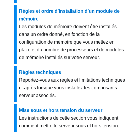
Règles et ordre d’installation d’un module de
mémoire
Les modules de mémoire doivent être installés
dans un ordre donné, en fonction de la
configuration de mémoire que vous mettez en
place et du nombre de processeurs et de modules
de mémoire installés sur votre serveur.
Règles techniques
Reportez-vous aux règles et limitations techniques
ci-après lorsque vous installez les composants
serveur associés.
Mise sous et hors tension du serveur
Les instructions de cette section vous indiquent
comment mettre le serveur sous et hors tension.