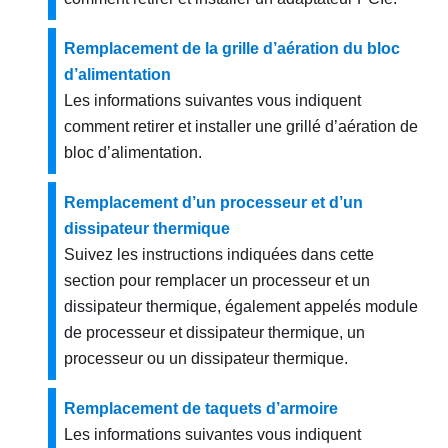
Remplacement de la grille d’aération du bloc
d’alimentation
Les informations suivantes vous indiquent
comment retirer et installer une grillé d’aération de
bloc d’alimentation.
Remplacement d’un processeur et d’un
dissipateur thermique
Suivez les instructions indiquées dans cette
section pour remplacer un processeur et un
dissipateur thermique, également appelés module
de processeur et dissipateur thermique, un
processeur ou un dissipateur thermique.
Remplacement de taquets d’armoire
Les informations suivantes vous indiquent