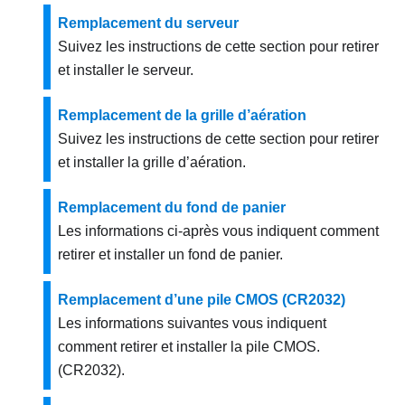
Remplacement du serveur
Suivez les instructions de cette section pour retirer
et installer le serveur.
Remplacement de la grille d’aération
Suivez les instructions de cette section pour retirer
et installer la grille d’aération.
Remplacement du fond de panier
Les informations ci-après vous indiquent comment
retirer et installer un fond de panier.
Remplacement d’une pile CMOS (CR2032)
Les informations suivantes vous indiquent
comment retirer et installer la pile CMOS.
(CR2032).