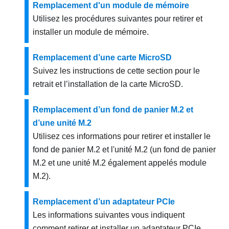
Remplacement d'un module de mémoire
Utilisez les procédures suivantes pour retirer et
installer un module de mémoire.
Remplacement d’une carte MicroSD
Suivez les instructions de cette section pour le
retrait et l’installation de la carte MicroSD.
Remplacement d’un fond de panier M.2 et
d’une unité M.2
Utilisez ces informations pour retirer et installer le
fond de panier M.2 et l'unité M.2 (un fond de panier
M.2 et une unité M.2 également appelés module
M.2).
Remplacement d’un adaptateur PCIe
Les informations suivantes vous indiquent
comment retirer et installer un adaptateur PCIe.