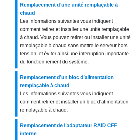
Remplacement d’une unité remplaçable à
chaud
Les informations suivantes vous indiquent
comment retirer et installer une unité remplaçable
à chaud. Vous pouvez retirer ou installer une unité
remplaçable à chaud sans mettre le serveur hors
tension, et éviter ainsi une interruption importante
du fonctionnement du système.
Remplacement d’un bloc d’alimentation
remplaçable à chaud
Les informations suivantes vous indiquent
comment retirer et installer un bloc d’alimentation
remplaçable à chaud.
Remplacement de l’adaptateur RAID CFF
interne