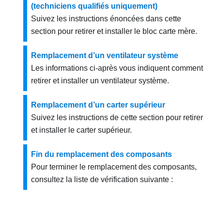
(techniciens qualifiés uniquement)
Suivez les instructions énoncées dans cette
section pour retirer et installer le bloc carte mère.
Remplacement d’un ventilateur système
Les informations ci-après vous indiquent comment
retirer et installer un ventilateur système.
Remplacement d’un carter supérieur
Suivez les instructions de cette section pour retirer
et installer le carter supérieur.
Fin du remplacement des composants
Pour terminer le remplacement des composants,
consultez la liste de vérification suivante :