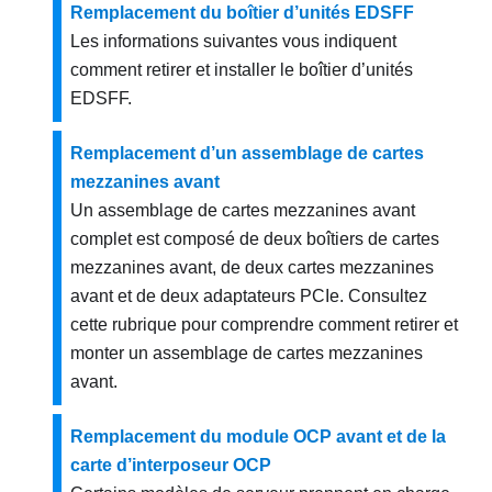
Remplacement du boîtier d’unités EDSFF
Les informations suivantes vous indiquent
comment retirer et installer le boîtier d’unités
EDSFF.
Remplacement d’un assemblage de cartes
mezzanines avant
Un assemblage de cartes mezzanines avant
complet est composé de deux boîtiers de cartes
mezzanines avant, de deux cartes mezzanines
avant et de deux adaptateurs PCIe. Consultez
cette rubrique pour comprendre comment retirer et
monter un assemblage de cartes mezzanines
avant.
Remplacement du module OCP avant et de la
carte d’interposeur OCP