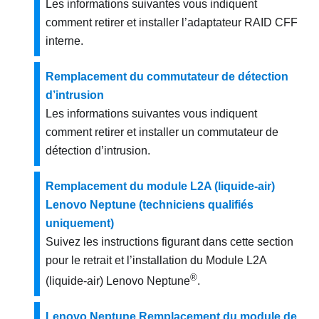
Les informations suivantes vous indiquent
comment retirer et installer l’adaptateur RAID CFF
interne.
Remplacement du commutateur de détection
d’intrusion
Les informations suivantes vous indiquent
comment retirer et installer un commutateur de
détection d’intrusion.
Remplacement du module L2A (liquide-air)
Lenovo Neptune (techniciens qualifiés
uniquement)
Suivez les instructions figurant dans cette section
pour le retrait et l’installation du
Module L2A
®
(liquide-air)
Lenovo Neptune
.
Lenovo Neptune Remplacement du module de