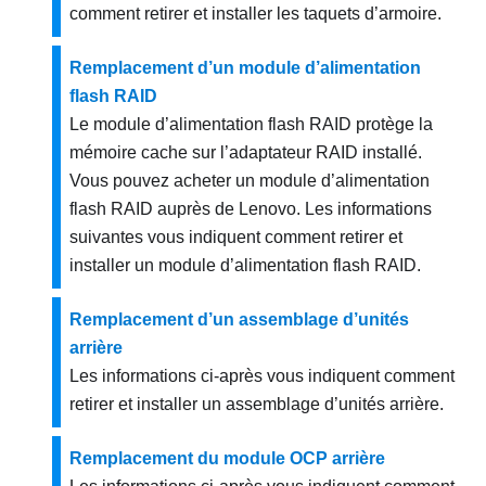
comment retirer et installer les taquets d’armoire.
Remplacement d’un module d’alimentation
flash RAID
Le module d’alimentation flash RAID protège la
mémoire cache sur l’adaptateur RAID installé.
Vous pouvez acheter un module d’alimentation
flash RAID auprès de Lenovo. Les informations
suivantes vous indiquent comment retirer et
installer un module d’alimentation flash RAID.
Remplacement d’un assemblage d’unités
arrière
Les informations ci-après vous indiquent comment
retirer et installer un assemblage d’unités arrière.
Remplacement du module OCP arrière