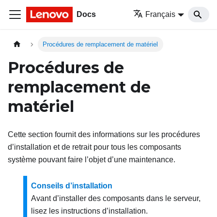
Docs
Français
Procédures de remplacement de matériel
Procédures de
remplacement de
matériel
Cette section fournit des informations sur les procédures
d’installation et de retrait pour tous les composants
système pouvant faire l’objet d’une maintenance.
Conseils d’installation
Avant d’installer des composants dans le serveur,
lisez les instructions d’installation.