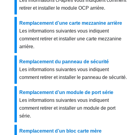
Les informations ci-après vous indiquent comment
retirer et installer le module OCP arrière.
Remplacement d’une carte mezzanine arrière
Les informations suivantes vous indiquent
comment retirer et installer une carte mezzanine
arrière.
Remplacement du panneau de sécurité
Les informations suivantes vous indiquent
comment retirer et installer le panneau de sécurité.
Remplacement d’un module de port série
Les informations suivantes vous indiquent
comment retirer et installer un module de port
série.
Remplacement d’un bloc carte mère