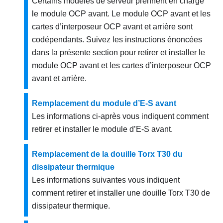
Certains modèles de serveur prennent en charge
le module OCP avant. Le module OCP avant et les
cartes d’interposeur OCP avant et arrière sont
codépendants. Suivez les instructions énoncées
dans la présente section pour retirer et installer le
module OCP avant et les cartes d’interposeur OCP
avant et arrière.
Remplacement du module d’E-S avant
Les informations ci-après vous indiquent comment
retirer et installer le module d’E-S avant.
Remplacement de la douille Torx T30 du
dissipateur thermique
Les informations suivantes vous indiquent
comment retirer et installer une douille Torx T30 de
dissipateur thermique.