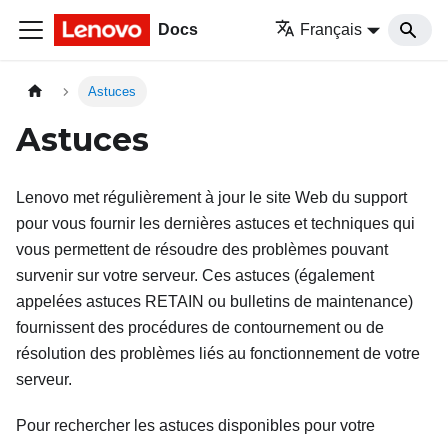
Docs
Français
Astuces
Astuces
Lenovo met régulièrement à jour le site Web du support
pour vous fournir les dernières astuces et techniques qui
vous permettent de résoudre des problèmes pouvant
survenir sur votre serveur. Ces astuces (également
appelées astuces RETAIN ou bulletins de maintenance)
fournissent des procédures de contournement ou de
résolution des problèmes liés au fonctionnement de votre
serveur.
Pour rechercher les astuces disponibles pour votre