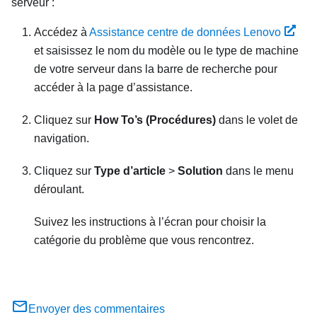
serveur :
Accédez à
Assistance centre de données Lenovo
et saisissez le nom du modèle ou le type de machine
de votre serveur dans la barre de recherche pour
accéder à la page d’assistance.
Cliquez sur
How To’s (Procédures)
dans le volet de
navigation.
Cliquez sur
Type d’article
>
Solution
dans le menu
déroulant.
Suivez les instructions à l’écran pour choisir la
catégorie du problème que vous rencontrez.
Envoyer des commentaires