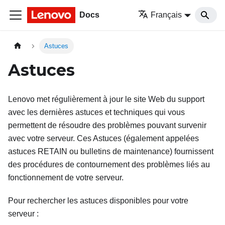
Docs
Français
Astuces
Astuces
Lenovo met régulièrement à jour le site Web du support
avec les dernières astuces et techniques qui vous
permettent de résoudre des problèmes pouvant survenir
avec votre serveur. Ces Astuces (également appelées
astuces RETAIN ou bulletins de maintenance) fournissent
des procédures de contournement des problèmes liés au
fonctionnement de votre serveur.
Pour rechercher les astuces disponibles pour votre
serveur :