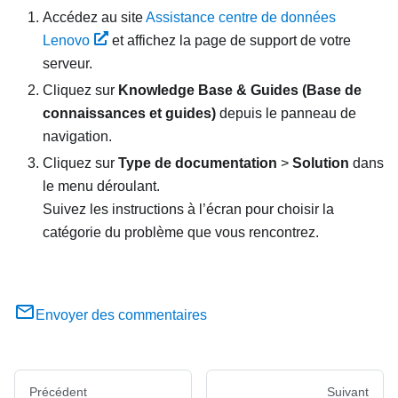
Accédez au site
Assistance centre de données
Lenovo
et affichez la page de support de votre
serveur.
Cliquez sur
Knowledge Base & Guides (Base de
connaissances et guides)
depuis le panneau de
navigation.
Cliquez sur
Type de documentation
>
Solution
dans
le menu déroulant.
Suivez les instructions à l’écran pour choisir la
catégorie du problème que vous rencontrez.
Envoyer des commentaires
Précédent
Suivant