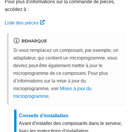
Pour plus d'informations sur la commande de pièces,
accédez à :
Liste des pièces
REMARQUE
Si vous remplacez un composant, par exemple, un
adaptateur, qui contient un microprogramme, vous
devrez peut-être également mettre à jour le
microprogramme de ce composant. Pour plus
d’informations sur la mise à jour du
microprogramme, voir
Mises à jour du
microprogramme
.
Conseils d’installation
Avant d'installer des composants dans le serveur,
lisez les instructions d'installation.