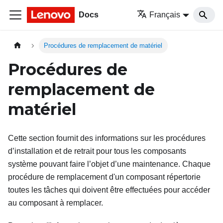
Docs
Français
Procédures de remplacement de matériel
Procédures de
remplacement de
matériel
Cette section fournit des informations sur les procédures
d’installation et de retrait pour tous les composants
système pouvant faire l’objet d’une maintenance. Chaque
procédure de remplacement d'un composant répertorie
toutes les tâches qui doivent être effectuées pour accéder
au composant à remplacer.