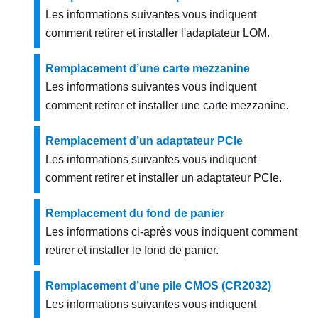
Les informations suivantes vous indiquent
comment retirer et installer l'adaptateur LOM.
Remplacement d’une carte mezzanine
Les informations suivantes vous indiquent
comment retirer et installer une carte mezzanine.
Remplacement d’un adaptateur PCIe
Les informations suivantes vous indiquent
comment retirer et installer un adaptateur PCIe.
Remplacement du fond de panier
Les informations ci-après vous indiquent comment
retirer et installer le fond de panier.
Remplacement d’une pile CMOS (CR2032)
Les informations suivantes vous indiquent