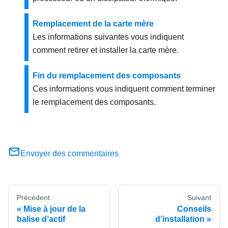
Remplacement de la carte mère
Les informations suivantes vous indiquent
comment retirer et installer la carte mère.
Fin du remplacement des composants
Ces informations vous indiquent comment terminer
le remplacement des composants.
Envoyer des commentaires
Précédent
Suivant
Mise à jour de la
Conseils
balise d’actif
d’installation