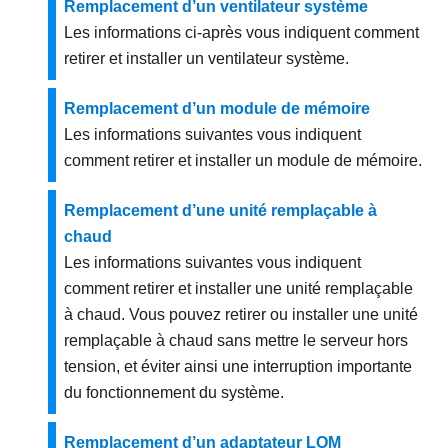
Remplacement d’un ventilateur système
Les informations ci-après vous indiquent comment
retirer et installer un ventilateur système.
Remplacement d’un module de mémoire
Les informations suivantes vous indiquent
comment retirer et installer un module de mémoire.
Remplacement d’une unité remplaçable à
chaud
Les informations suivantes vous indiquent
comment retirer et installer une unité remplaçable
à chaud. Vous pouvez retirer ou installer une unité
remplaçable à chaud sans mettre le serveur hors
tension, et éviter ainsi une interruption importante
du fonctionnement du système.
Remplacement d’un adaptateur LOM