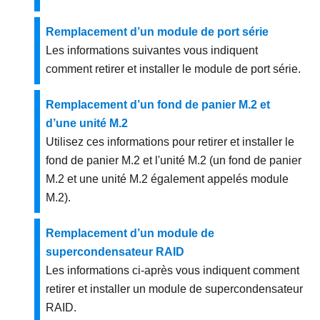
Remplacement d’un module de port série
Les informations suivantes vous indiquent
comment retirer et installer le module de port série.
Remplacement d’un fond de panier M.2 et
d’une unité M.2
Utilisez ces informations pour retirer et installer le
fond de panier M.2 et l'unité M.2 (un fond de panier
M.2 et une unité M.2 également appelés module
M.2).
Remplacement d’un module de
supercondensateur RAID
Les informations ci-après vous indiquent comment
retirer et installer un module de supercondensateur
RAID.