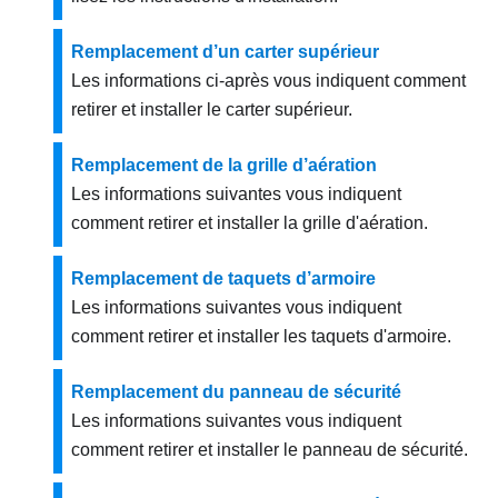
Remplacement d’un carter supérieur
Les informations ci-après vous indiquent comment
retirer et installer le carter supérieur.
Remplacement de la grille d’aération
Les informations suivantes vous indiquent
comment retirer et installer la grille d'aération.
Remplacement de taquets d’armoire
Les informations suivantes vous indiquent
comment retirer et installer les taquets d'armoire.
Remplacement du panneau de sécurité
Les informations suivantes vous indiquent
comment retirer et installer le panneau de sécurité.