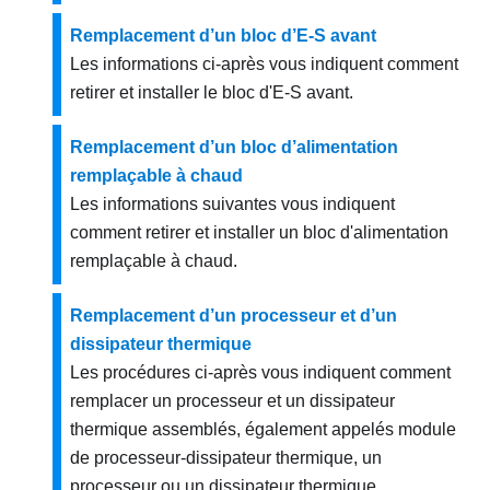
Remplacement d’un bloc d’E-S avant
Les informations ci-après vous indiquent comment
retirer et installer le bloc d'E-S avant.
Remplacement d’un bloc d’alimentation
remplaçable à chaud
Les informations suivantes vous indiquent
comment retirer et installer un bloc d'alimentation
remplaçable à chaud.
Remplacement d’un processeur et d’un
dissipateur thermique
Les procédures ci-après vous indiquent comment
remplacer un processeur et un dissipateur
thermique assemblés, également appelés module
de processeur-dissipateur thermique, un
processeur ou un dissipateur thermique.