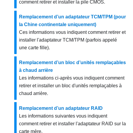
comment retirer et installer la pile CMOS.
Remplacement d’un adaptateur TCM/TPM (pour
la Chine continentale uniquement)
Ces informations vous indiquent comment retirer et
installer l'adaptateur TCM/TPM (parfois appelé
une carte fille).
Remplacement d’un bloc d’unités remplaçables
à chaud arrière
Les informations ci-après vous indiquent comment
retirer et installer un bloc d'unités remplaçables à
chaud arrière.
Remplacement d’un adaptateur RAID
Les informations suivantes vous indiquent
comment retirer et installer l'adaptateur RAID sur la
carte mère.