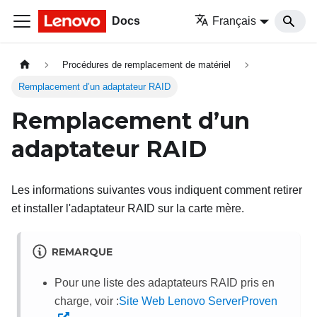
Docs
Français
Procédures de remplacement de matériel
Remplacement d’un adaptateur RAID
Remplacement d’un
adaptateur RAID
Les informations suivantes vous indiquent comment retirer
et installer l'adaptateur RAID sur la carte mère.
REMARQUE
Pour une liste des adaptateurs RAID pris en
charge, voir :
Site Web Lenovo ServerProven