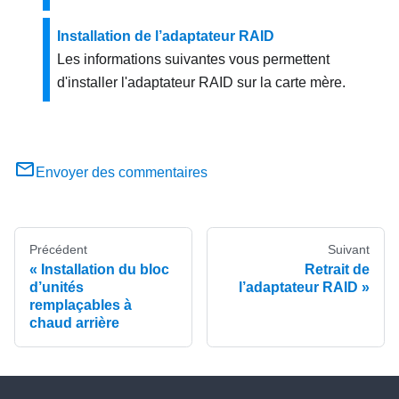
Installation de l’adaptateur RAID
Les informations suivantes vous permettent
d'installer l'adaptateur RAID sur la carte mère.
Envoyer des commentaires
Précédent
Suivant
Installation du bloc
Retrait de
d’unités
l’adaptateur RAID
remplaçables à
chaud arrière