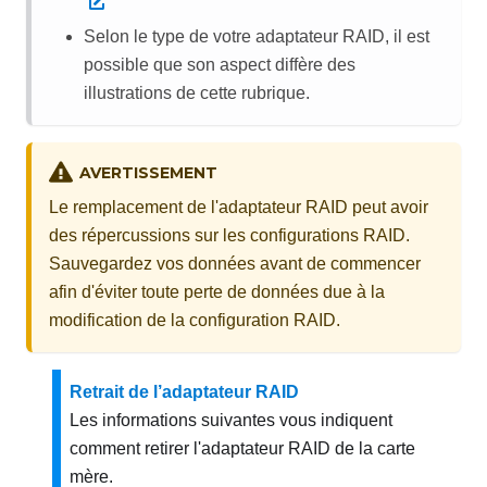
Selon le type de votre adaptateur RAID, il est
possible que son aspect diffère des
illustrations de cette rubrique.
AVERTISSEMENT
Le remplacement de l'adaptateur RAID peut avoir
des répercussions sur les configurations RAID.
Sauvegardez vos données avant de commencer
afin d'éviter toute perte de données due à la
modification de la configuration RAID.
Retrait de l’adaptateur RAID
Les informations suivantes vous indiquent
comment retirer l'adaptateur RAID de la carte
mère.