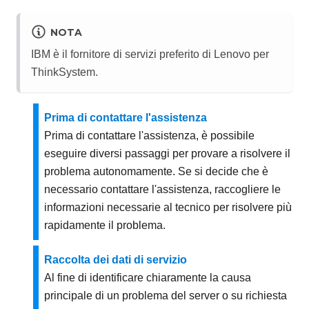
NOTA
IBM è il fornitore di servizi preferito di Lenovo per
ThinkSystem.
Prima di contattare l'assistenza
Prima di contattare l'assistenza, è possibile
eseguire diversi passaggi per provare a risolvere il
problema autonomamente. Se si decide che è
necessario contattare l'assistenza, raccogliere le
informazioni necessarie al tecnico per risolvere più
rapidamente il problema.
Raccolta dei dati di servizio
Al fine di identificare chiaramente la causa
principale di un problema del server o su richiesta