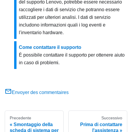
del supporto Lenovo, potrebbe essere necessario
raccogliere i dati di servizio che potranno essere
utilizzati per ulteriori analisi. I dati di servizio
includono informazioni quali i log eventi e
l'inventario hardware.
Come contattare il supporto
È possibile contattare il supporto per ottenere aiuto
in caso di problemi.
Envoyer des commentaires
Precedente
Successivo
Smontaggio della
Prima di contattare
scheda di sistema per
l'assistenza