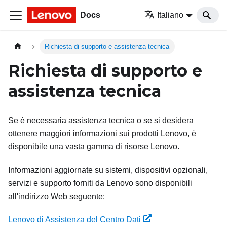
Docs
Italiano
Richiesta di supporto e assistenza tecnica
Richiesta di supporto e
assistenza tecnica
Se è necessaria assistenza tecnica o se si desidera
ottenere maggiori informazioni sui prodotti Lenovo, è
disponibile una vasta gamma di risorse Lenovo.
Informazioni aggiornate su sistemi, dispositivi opzionali,
servizi e supporto forniti da Lenovo sono disponibili
all'indirizzo Web seguente:
Lenovo di Assistenza del Centro Dati