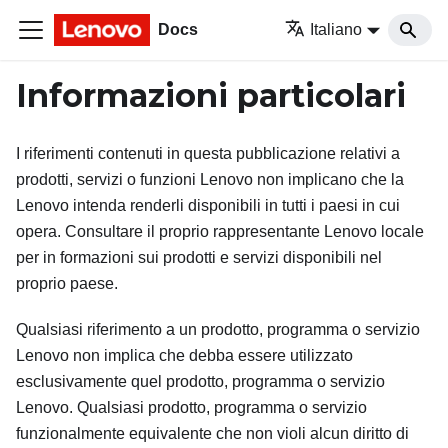
Docs
Italiano
Informazioni particolari
I riferimenti contenuti in questa pubblicazione relativi a
prodotti, servizi o funzioni Lenovo non implicano che la
Lenovo intenda renderli disponibili in tutti i paesi in cui
opera. Consultare il proprio rappresentante Lenovo locale
per in formazioni sui prodotti e servizi disponibili nel
proprio paese.
Qualsiasi riferimento a un prodotto, programma o servizio
Lenovo non implica che debba essere utilizzato
esclusivamente quel prodotto, programma o servizio
Lenovo. Qualsiasi prodotto, programma o servizio
funzionalmente equivalente che non violi alcun diritto di