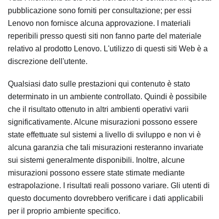
pubblicazione sono forniti per consultazione; per essi
Lenovo non fornisce alcuna approvazione. I materiali
reperibili presso questi siti non fanno parte del materiale
relativo al prodotto Lenovo. L'utilizzo di questi siti Web è a
discrezione dell'utente.
Qualsiasi dato sulle prestazioni qui contenuto è stato
determinato in un ambiente controllato. Quindi è possibile
che il risultato ottenuto in altri ambienti operativi varii
significativamente. Alcune misurazioni possono essere
state effettuate sul sistemi a livello di sviluppo e non vi è
alcuna garanzia che tali misurazioni resteranno invariate
sui sistemi generalmente disponibili. Inoltre, alcune
misurazioni possono essere state stimate mediante
estrapolazione. I risultati reali possono variare. Gli utenti di
questo documento dovrebbero verificare i dati applicabili
per il proprio ambiente specifico.