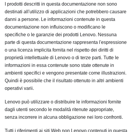
I prodotti descritti in questa documentazione non sono
destinati all'utilizzo di applicazioni che potrebbero causare
danni a persone. Le informazioni contenute in questa
documentazione non influiscono o modificano le
specifiche o le garanzie dei prodotti Lenovo. Nessuna
parte di questa documentazione rappresenta l'espressione
o una licenza implicita fornita nel rispetto dei diritti di
proprietà intellettuale di Lenovo o di terze parti. Tutte le
informazioni in essa contenute sono state ottenute in
ambienti specifici e vengono presentate come illustrazioni.
Quindi è possibile che il risultato ottenuto in altri ambienti
operativi varii.
Lenovo può utilizzare o distribuire le informazioni fornite
dagli utenti secondo le modalità ritenute appropriate,
senza incorrere in alcuna obbligazione nei loro confronti.
Tutti i riferimenti ai siti Web non Lenovo contenuti in questa