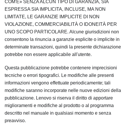
COM'È
SENZA ALCUN TIPO DI GARANZIA, SIA
ESPRESSA SIA IMPLICITA, INCLUSE, MA NON
LIMITATE, LE GARANZIE IMPLICITE DI NON
VIOLAZIONE, COMMERCIABILITÀ O IDONEITÀ PER
UNO SCOPO PARTICOLARE. Alcune giurisdizioni non
consentono la rinuncia a garanzie esplicite o implicite in
determinate transazioni, quindi la presente dichiarazione
potrebbe non essere applicabile all'utente.
Questa pubblicazione potrebbe contenere imprecisioni
tecniche o errori tipografici. Le modifiche alle presenti
informazioni vengono effettuate periodicamente; tali
modifiche saranno incorporate nelle nuove edizioni della
pubblicazione. Lenovo si riserva il diritto di apportare
miglioramenti e modifiche al prodotto o al programma
descritto nel manuale in qualsiasi momento e senza
preavviso.