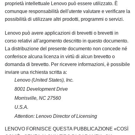
proprietà intellettuale Lenovo può essere utilizzato. È
comunque responsabilità dell'utente valutare e verificare la
possibilità di utilizzare altri prodotti, programmi o servizi.
Lenovo può avere applicazioni di brevetti o brevetti in
corso relativi all'argomento descritto in questo documento.
La distribuzione del presente documento non concede né
conferisce alcuna licenza in virtù di alcun brevetto o
domanda di brevetto. Per ricevere informazioni, è possibile
inviare una richiesta scritta a:
Lenovo (United States), Inc.
8001 Development Drive
Morrisville, NC 27560
U.S.A.
Attention: Lenovo Director of Licensing
LENOVO FORNISCE QUESTA PUBBLICAZIONE
COSÌ