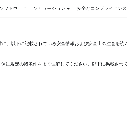
ソフトウェア
ソリューション
安全とコンプライアンス
前に、以下に記載されている安全情報および安全上の注意を読
vo 保証規定の諸条件をよく理解してください。以下に掲載され