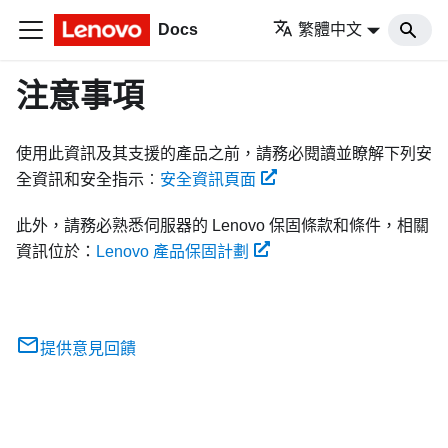
Docs
繁體中文
注意事項
使用此資訊及其支援的產品之前，請務必閱讀並瞭解下列安
全資訊和安全指示︰
安全資訊頁面
此外，請務必熟悉伺服器的 Lenovo 保固條款和條件，相關
資訊位於：
Lenovo 產品保固計劃
提供意見回饋