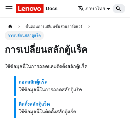
Docs
ภาษาไทย
ขั้นตอนการเปลี่ยนชิ้นส่วนฮาร์ดแวร์
การเปลี่ยนสลักตู้แร็ค
การเปลี่ยนสลักตู้แร็ค
ใช้ข้อมูลนี้ในการถอดและติดตั้งสลักตู้แร็ค
ถอดสลักตู้แร็ค
ใช้ข้อมูลนี้ในการถอดสลักตู้แร็ค
ติดตั้งสลักตู้แร็ค
ใช้ข้อมูลนี้ในติดตั้งสลักตู้แร็ค