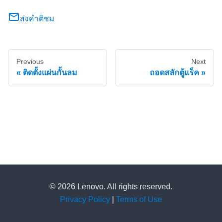
ส่งคำติชม
Previous
Next
ติดตั้งแผ่นกั้นลม
ถอดสลักตู้แร็ค
© 2026 Lenovo. All rights reserved.
Privacy Policy
|
Terms of Use