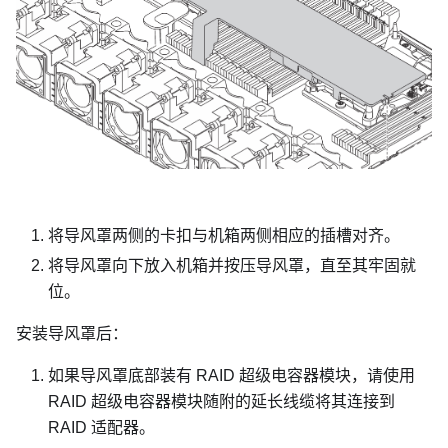
将导风罩两侧的卡扣与机箱两侧相应的插槽对齐。
将导风罩向下放入机箱并按压导风罩，直至其牢固就
位。
安装导风罩后：
如果导风罩底部装有 RAID 超级电容器模块，请使用
RAID 超级电容器模块随附的延长线缆将其连接到
RAID 适配器。