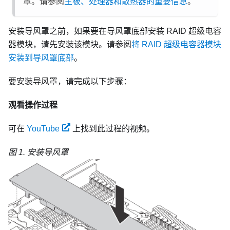
罩。请参阅
主板、处理器和散热器的重要信息
。
安装导风罩之前，如果要在导风罩底部安装 RAID 超级电容
器模块，请先安装该模块。请参阅
将 RAID 超级电容器模块
安装到导风罩底部
。
要安装导风罩，请完成以下步骤：
观看操作过程
可在
YouTube
上找到此过程的视频。
图 1.
安装导风罩