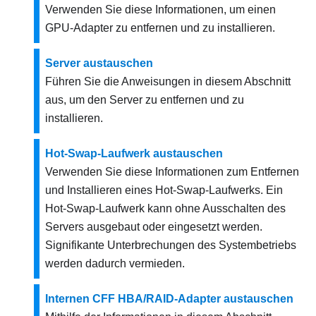
Verwenden Sie diese Informationen, um einen
GPU-Adapter zu entfernen und zu installieren.
Server austauschen
Führen Sie die Anweisungen in diesem Abschnitt
aus, um den Server zu entfernen und zu
installieren.
Hot-Swap-Laufwerk austauschen
Verwenden Sie diese Informationen zum Entfernen
und Installieren eines Hot-Swap-Laufwerks. Ein
Hot-Swap-Laufwerk kann ohne Ausschalten des
Servers ausgebaut oder eingesetzt werden.
Signifikante Unterbrechungen des Systembetriebs
werden dadurch vermieden.
Internen CFF HBA/RAID-Adapter austauschen