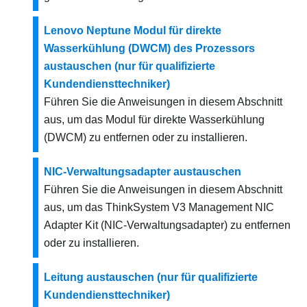
Lenovo Neptune Modul für direkte
Wasserkühlung (DWCM) des Prozessors
austauschen (nur für qualifizierte
Kundendiensttechniker)
Führen Sie die Anweisungen in diesem Abschnitt
aus, um das
Modul für direkte Wasserkühlung
(DWCM)
zu entfernen oder zu installieren.
NIC-Verwaltungsadapter austauschen
Führen Sie die Anweisungen in diesem Abschnitt
aus, um das
ThinkSystem V3 Management NIC
Adapter Kit
(
NIC-Verwaltungsadapter
) zu entfernen
oder zu installieren.
Leitung austauschen (nur für qualifizierte
Kundendiensttechniker)