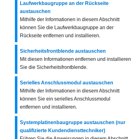
Laufwerkbaugruppe an der Rückseite
austauschen
Mithilfe der Informationen in diesem Abschnitt
können Sie die Laufwerkbaugruppe an der
Rückseite entfernen und installieren.
Sicherheitsfrontblende austauschen
Mit diesen Informationen entfernen und installieren
Sie die Sicherheitsfrontblende.
Serielles Anschlussmodul austauschen
Mithilfe der Informationen in diesem Abschnitt
können Sie ein serielles Anschlussmodul
entfernen und installieren.
Systemplatinenbaugruppe austauschen (nur
qualifizierte Kundendiensttechniker)
Führen Sie die Anweisungen in diesem Abschnitt