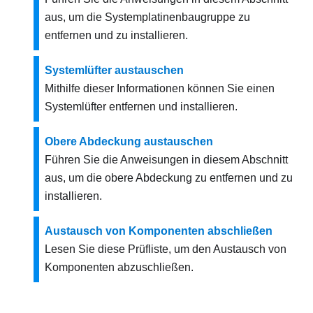
aus, um die Systemplatinenbaugruppe zu
entfernen und zu installieren.
Systemlüfter austauschen
Mithilfe dieser Informationen können Sie einen
Systemlüfter entfernen und installieren.
Obere Abdeckung austauschen
Führen Sie die Anweisungen in diesem Abschnitt
aus, um die obere Abdeckung zu entfernen und zu
installieren.
Austausch von Komponenten abschließen
Lesen Sie diese Prüfliste, um den Austausch von
Komponenten abzuschließen.