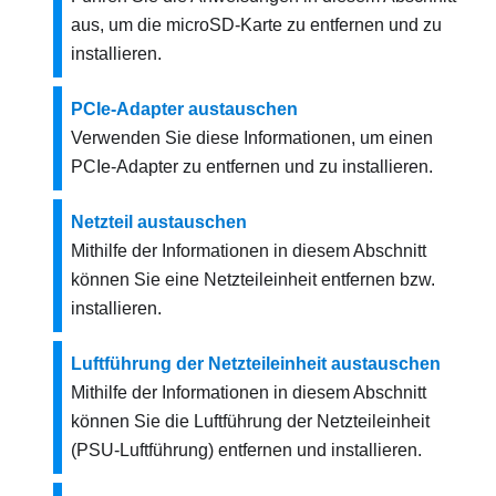
aus, um die microSD-Karte zu entfernen und zu
installieren.
PCIe-Adapter austauschen
Verwenden Sie diese Informationen, um einen
PCIe-Adapter zu entfernen und zu installieren.
Netzteil austauschen
Mithilfe der Informationen in diesem Abschnitt
können Sie eine Netzteileinheit entfernen bzw.
installieren.
Luftführung der Netzteileinheit austauschen
Mithilfe der Informationen in diesem Abschnitt
können Sie die Luftführung der Netzteileinheit
(PSU-Luftführung) entfernen und installieren.