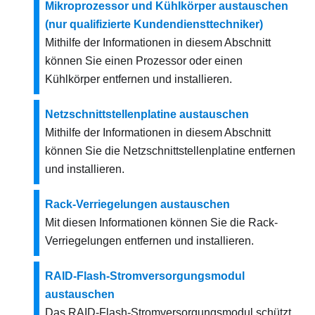
Mikroprozessor und Kühlkörper austauschen
(nur qualifizierte Kundendiensttechniker)
Mithilfe der Informationen in diesem Abschnitt
können Sie einen Prozessor oder einen
Kühlkörper entfernen und installieren.
Netzschnittstellenplatine austauschen
Mithilfe der Informationen in diesem Abschnitt
können Sie die Netzschnittstellenplatine entfernen
und installieren.
Rack-Verriegelungen austauschen
Mit diesen Informationen können Sie die Rack-
Verriegelungen entfernen und installieren.
RAID-Flash-Stromversorgungsmodul
austauschen
Das RAID-Flash-Stromversorgungsmodul schützt