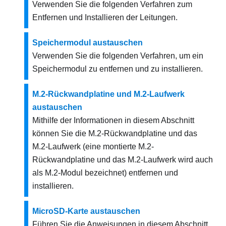
Verwenden Sie die folgenden Verfahren zum
Entfernen und Installieren der Leitungen.
Speichermodul austauschen
Verwenden Sie die folgenden Verfahren, um ein
Speichermodul zu entfernen und zu installieren.
M.2-Rückwandplatine und M.2-Laufwerk
austauschen
Mithilfe der Informationen in diesem Abschnitt
können Sie die M.2-Rückwandplatine und das
M.2-Laufwerk (eine montierte M.2-
Rückwandplatine und das M.2-Laufwerk wird auch
als M.2-Modul bezeichnet) entfernen und
installieren.
MicroSD-Karte austauschen
Führen Sie die Anweisungen in diesem Abschnitt