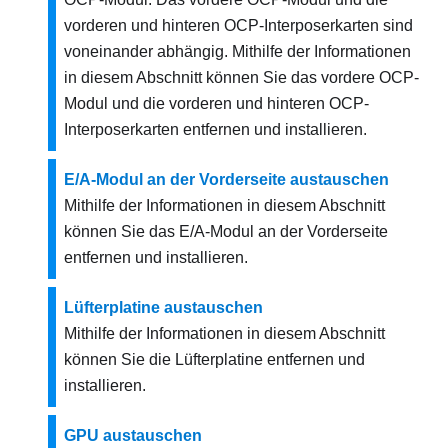
vorderen und hinteren OCP-Interposerkarten sind
voneinander abhängig. Mithilfe der Informationen
in diesem Abschnitt können Sie das vordere OCP-
Modul und die vorderen und hinteren OCP-
Interposerkarten entfernen und installieren.
E/A-Modul an der Vorderseite austauschen
Mithilfe der Informationen in diesem Abschnitt
können Sie das E/A-Modul an der Vorderseite
entfernen und installieren.
Lüfterplatine austauschen
Mithilfe der Informationen in diesem Abschnitt
können Sie die Lüfterplatine entfernen und
installieren.
GPU austauschen