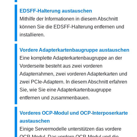
EDSFF-Halterung austauschen
Mithilfe der Informationen in diesem Abschnitt
können Sie die EDSFF-Halterung entfernen und
installieren.
Vordere Adapterkartenbaugruppe austauschen
Eine komplette Adapterkartenbaugruppe an der
Vorderseite besteht aus zwei vorderen
Adapterrahmen, zwei vorderen Adapterkarten und
zwei PCIe-Adaptern. In diesem Abschnitt erfahren
Sie, wie Sie eine Adapterkartenbaugruppe
entfernen und zusammenbauen.
Vorderes OCP-Modul und OCP-Interposerkarte
austauschen
Einige Servermodelle unterstützen das vordere
OCP-Modul. Das vordere OCP-Modul und die