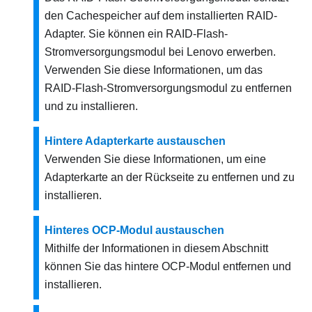
den Cachespeicher auf dem installierten RAID-
Adapter. Sie können ein RAID-Flash-
Stromversorgungsmodul bei Lenovo erwerben.
Verwenden Sie diese Informationen, um das
RAID-Flash-Stromversorgungsmodul zu entfernen
und zu installieren.
Hintere Adapterkarte austauschen
Verwenden Sie diese Informationen, um eine
Adapterkarte an der Rückseite zu entfernen und zu
installieren.
Hinteres OCP-Modul austauschen
Mithilfe der Informationen in diesem Abschnitt
können Sie das hintere OCP-Modul entfernen und
installieren.