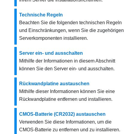
Technische Regeln
Beachten Sie die folgenden technischen Regeln
und Einschränkungen, wenn Sie die zugehörigen
Serverkomponenten installieren.
Server ein‑ und ausschalten
Mithilfe der Informationen in diesem Abschnitt
können Sie den Server ein‑ und ausschalten.
Rückwandplatine austauschen
Mithilfe dieser Informationen können Sie eine
Rückwandplatine entfernen und installieren.
CMOS-Batterie (CR2032) austauschen
Verwenden Sie diese Informationen, um die
CMOS-Batterie zu entfernen und zu installieren.