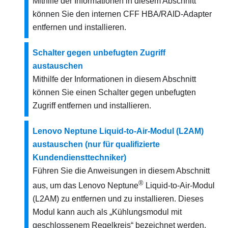
Mithilfe der Informationen in diesem Abschnitt
können Sie den internen CFF HBA/RAID-Adapter
entfernen und installieren.
Schalter gegen unbefugten Zugriff
austauschen
Mithilfe der Informationen in diesem Abschnitt
können Sie einen Schalter gegen unbefugten
Zugriff entfernen und installieren.
Lenovo Neptune Liquid-to-Air-Modul (L2AM)
austauschen (nur für qualifizierte
Kundendiensttechniker)
Führen Sie die Anweisungen in diesem Abschnitt
®
aus, um das Lenovo Neptune
Liquid-to-Air-Modul
(L2AM) zu entfernen und zu installieren. Dieses
Modul kann auch als „Kühlungsmodul mit
geschlossenem Regelkreis“ bezeichnet werden.