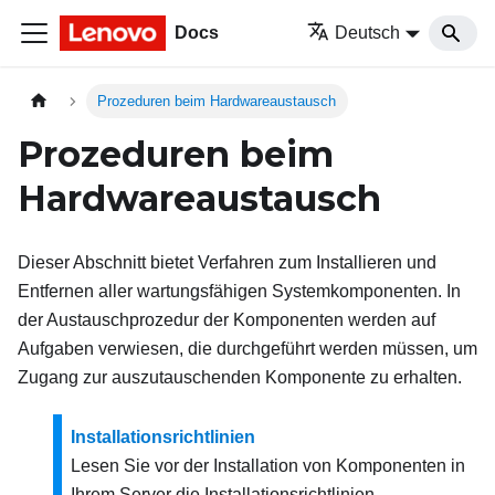
Docs
Deutsch
Prozeduren beim Hardwareaustausch
Prozeduren beim
Hardwareaustausch
Dieser Abschnitt bietet Verfahren zum Installieren und
Entfernen aller wartungsfähigen Systemkomponenten. In
der Austauschprozedur der Komponenten werden auf
Aufgaben verwiesen, die durchgeführt werden müssen, um
Zugang zur auszutauschenden Komponente zu erhalten.
Installationsrichtlinien
Lesen Sie vor der Installation von Komponenten in
Ihrem Server die Installationsrichtlinien.