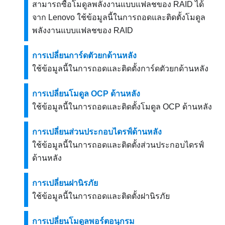
สามารถซื้อโมดูลพลังงานแบบแฟลชของ RAID ได้
จาก Lenovo ใช้ข้อมูลนี้ในการถอดและติดตั้งโมดูล
พลังงานแบบแฟลชของ RAID
การเปลี่ยนการ์ดตัวยกด้านหลัง
ใช้ข้อมูลนี้ในการถอดและติดตั้งการ์ดตัวยกด้านหลัง
การเปลี่ยนโมดูล OCP ด้านหลัง
ใช้ข้อมูลนี้ในการถอดและติดตั้งโมดูล OCP ด้านหลัง
การเปลี่ยนส่วนประกอบไดรฟ์ด้านหลัง
ใช้ข้อมูลนี้ในการถอดและติดตั้งส่วนประกอบไดรฟ์
ด้านหลัง
การเปลี่ยนฝานิรภัย
ใช้ข้อมูลนี้ในการถอดและติดตั้งฝานิรภัย
การเปลี่ยนโมดูลพอร์ตอนุกรม