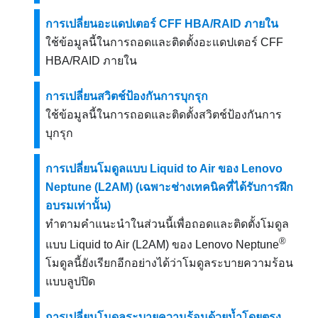
การเปลี่ยนอะแดปเตอร์ CFF HBA/RAID ภายใน
ใช้ข้อมูลนี้ในการถอดและติดตั้งอะแดปเตอร์ CFF
HBA/RAID ภายใน
การเปลี่ยนสวิตช์ป้องกันการบุกรุก
ใช้ข้อมูลนี้ในการถอดและติดตั้งสวิตช์ป้องกันการ
บุกรุก
การเปลี่ยนโมดูลแบบ Liquid to Air ของ Lenovo
Neptune (L2AM) (เฉพาะช่างเทคนิคที่ได้รับการฝึก
อบรมเท่านั้น)
ทำตามคำแนะนำในส่วนนี้เพื่อถอดและติดตั้งโมดูล
®
แบบ Liquid to Air (L2AM) ของ Lenovo Neptune
โมดูลนี้ยังเรียกอีกอย่างได้ว่าโมดูลระบายความร้อน
แบบลูปปิด
การเปลี่ยนโมดูลระบายความร้อนด้วยน้ำโดยตรง