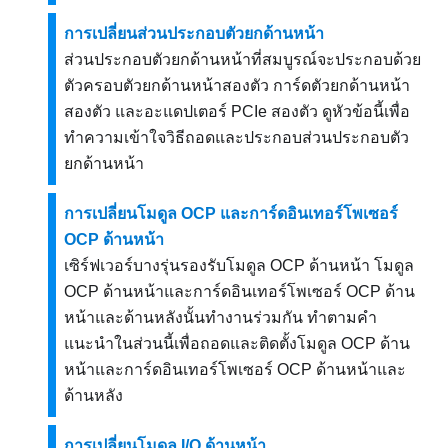
การเปลี่ยนส่วนประกอบตัวยกด้านหน้า
ส่วนประกอบตัวยกด้านหน้าที่สมบูรณ์จะประกอบด้วย
ตัวครอบตัวยกด้านหน้าสองตัว การ์ดตัวยกด้านหน้า
สองตัว และอะแดปเตอร์ PCIe สองตัว ดูหัวข้อนี้เพื่อ
ทำความเข้าใจวิธีถอดและประกอบส่วนประกอบตัว
ยกด้านหน้า
การเปลี่ยนโมดูล OCP และการ์ดอินเทอร์โพเซอร์
OCP ด้านหน้า
เซิร์ฟเวอร์บางรุ่นรองรับโมดูล OCP ด้านหน้า โมดูล
OCP ด้านหน้าและการ์ดอินเทอร์โพเซอร์ OCP ด้าน
หน้าและด้านหลังนั้นทำงานร่วมกัน ทำตามคำ
แนะนำในส่วนนี้เพื่อถอดและติดตั้งโมดูล OCP ด้าน
หน้าและการ์ดอินเทอร์โพเซอร์ OCP ด้านหน้าและ
ด้านหลัง
การเปลี่ยนโมดูล I/O ด้านหน้า