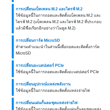
การเปลี่ยนแบ็คเพลน M.2 และไดรฟ์ M.2
ใช้ข้อมูลนี้ในการถอดและติดตั้งแบ็คเพลน M.2 และ
ไดรฟ์ M.2 (แบ็คเพลน M.2 และไดรฟ์ M.2 ที่ประกอบ
แล้วมีชื่อเรียกอีกอย่างว่าโมดูล M.2)
การเปลี่ยนการ์ด MicroSD
ทำตามคำแนะนำในส่วนนี้เพื่อถอดและติดตั้งการ์ด
MicroSD
การเปลี่ยนอะแดปเตอร์ PCIe
ใช้ข้อมูลนี้ในการถอดและติดตั้งอะแดปเตอร์ PCIe
การเปลี่ยนอุปกรณ์แหล่งพลังงาน
ใช้ข้อมูลนี้ในการถอดและติดตั้งแหล่งจ่ายไฟ
การเปลี่ยนแผ่นกั้นลมชุดแหล่งจ่ายไฟ
ใช้ข้อมูลนี้ในการถอดและติดตั้งแผ่นกั้นลมชุดแหล่ง