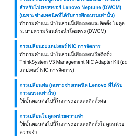
สำหรับโปรเซสเซอร์ Lenovo Neptune (DWCM)
(เฉพาะช่างเทคนิคที่ได้รับการฝึกอบรมเท่านั้น)
ทำตามคำแนะนำในส่วนนี้เพื่อถอดและติดตั้ง
โมดูล
ระบายความร้อนด้วยน้ำโดยตรง (DWCM)
การเปลี่ยนอะแดปเตอร์ NIC การจัดการ
ทำตามคำแนะนำในส่วนนี้เพื่อถอดหรือติดตั้ง
ThinkSystem V3 Management NIC Adapter Kit
(
อะ
แดปเตอร์ NIC การจัดการ
)
การเปลี่ยนท่อ (เฉพาะช่างเทคนิค Lenovo ที่ได้รับ
การอบรมเท่านั้น)
ใช้ขั้นตอนต่อไปนี้ในการถอดและติดตั้งท่อ
การเปลี่ยนโมดูลหน่วยความจำ
ใช้ขั้นตอนต่อไปนี้ในการถอดและติดตั้งโมดูลหน่วย
ความจำ