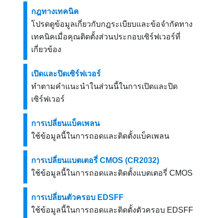
กฎทางเทคนิค
โปรดดูข้อมูลเกี่ยวกับกฎระเบียบและข้อจำกัดทาง
เทคนิคเมื่อคุณติดตั้งส่วนประกอบเซิร์ฟเวอร์ที่
เกี่ยวข้อง
เปิดและปิดเซิร์ฟเวอร์
ทำตามคําแนะนําในส่วนนี้ในการเปิดและปิด
เซิร์ฟเวอร์
การเปลี่ยนแบ็คเพลน
ใช้ข้อมูลนี้ในการถอดและติดตั้งแบ็คเพลน
การเปลี่ยนแบตเตอรี่ CMOS (CR2032)
ใช้ข้อมูลนี้ในการถอดและติดตั้งแบตเตอรี่ CMOS
การเปลี่ยนตัวครอบ EDSFF
ใช้ข้อมูลนี้ในการถอดและติดตั้งตัวครอบ EDSFF