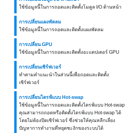
ใช้ข้อมูลนี้ในการถอดและติดตั้งโมดูล I/O ด้านหน้า
การเปลี่ยนแผงพัดลม
ใช้ข้อมูลนี้ในการถอดและติดตั้งแผงพัดลม
การเปลี่ยน GPU
ใช้ข้อมูลนี้ในการถอดและติดตั้งอะแดปเตอร์ GPU
การเปลี่ยนเซิร์ฟเวอร์
ทำตามคำแนะนำในส่วนนี้เพื่อถอดและติดตั้ง
เซิร์ฟเวอร์
การเปลี่ยนไดรฟ์แบบ Hot-swap
ใช้ข้อมูลนี้ในการถอดและติดตั้งไดรฟ์แบบ Hot-swap
คุณสามารถถอดหรือติดตั้งไดรฟ์แบบ Hot-swap ได้
โดยไม่ต้องปิดเซิร์ฟเวอร์ ซึ่งช่วยให้คุณหลีกเลี่ยง
ปัญหาการทำงานที่หยุดชะงักของระบบได้