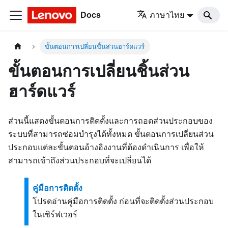
Docs
ภาษาไทย
ขั้นตอนการเปลี่ยนชิ้นส่วนฮาร์ดแวร์
ขั้นตอนการเปลี่ยนชิ้นส่วน
ฮาร์ดแวร์
ส่วนนี้แสดงขั้นตอนการติดตั้งและการถอดส่วนประกอบของ
ระบบที่สามารถซ่อมบำรุงได้ทั้งหมด ขั้นตอนการเปลี่ยนส่วน
ประกอบแต่ละขั้นตอนอ้างอิงงานที่ต้องดำเนินการ เพื่อให้
สามารถเข้าถึงส่วนประกอบที่จะเปลี่ยนได้
คู่มือการติดตั้ง
โปรดอ่านคู่มือการติดตั้ง ก่อนที่จะติดตั้งส่วนประกอบ
ในเซิร์ฟเวอร์