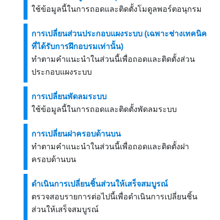
ใช้ข้อมูลนี้ในการถอดและติดตั้งโมดูลพอร์ตอนุกรม
การเปลี่ยนส่วนประกอบแผงระบบ (เฉพาะช่างเทคนิค
ที่ได้รับการฝึกอบรมเท่านั้น)
ทำตามคำแนะนำในส่วนนี้เพื่อถอดและติดตั้งส่วน
ประกอบแผงระบบ
การเปลี่ยนพัดลมระบบ
ใช้ข้อมูลนี้ในการถอดและติดตั้งพัดลมระบบ
การเปลี่ยนฝาครอบด้านบน
ทำตามคำแนะนำในส่วนนี้เพื่อถอดและติดตั้งฝา
ครอบด้านบน
ดำเนินการเปลี่ยนชิ้นส่วนให้เสร็จสมบูรณ์
ตรวจสอบรายการต่อไปนี้เพื่อดำเนินการเปลี่ยนชิ้น
ส่วนให้เสร็จสมบูรณ์