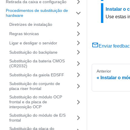
Retirada da caixa e configuração
Instalar o
Procedimentos de substituição de
hardware
Use estas i
Diretrizes de instalação
Regras técnicas
Ligar e desligar o servidor
Enviar feedbac
Substituição do backplane
Substituição da bateria CMOS
(CR2032)
Anterior
Substituição da gaiola EDSFF
Instalar o mó
Substituição do conjunto de
placa riser frontal
Substituição do módulo OCP
frontal e da placa de
interposição OCP
Substituição do módulo de E/S
frontal
Substituição da placa do