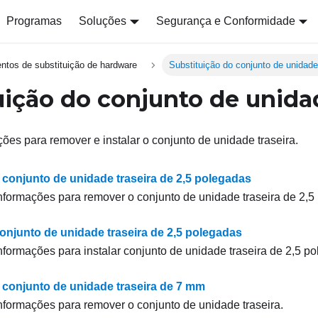
Programas
Soluções
Segurança e Conformidade
ntos de substituição de hardware
Substituição do conjunto de unidade
uição do conjunto de unidad
ões para remover e instalar o conjunto de unidade traseira.
conjunto de unidade traseira de 2,5 polegadas
nformações para remover o conjunto de unidade traseira de 2,5
conjunto de unidade traseira de 2,5 polegadas
nformações para instalar conjunto de unidade traseira de 2,5 p
conjunto de unidade traseira de 7 mm
nformações para remover o conjunto de unidade traseira.