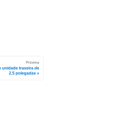
Próxima
 unidade traseira de
2,5 polegadas