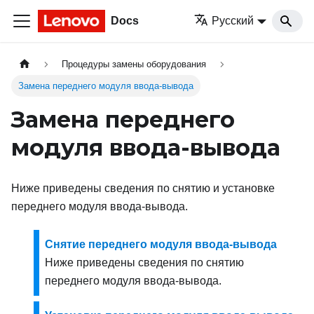
Docs
Русский
Процедуры замены оборудования
Замена переднего модуля ввода-вывода
Замена переднего
модуля ввода-вывода
Ниже приведены сведения по снятию и установке
переднего модуля ввода-вывода.
Снятие переднего модуля ввода-вывода
Ниже приведены сведения по снятию
переднего модуля ввода-вывода.