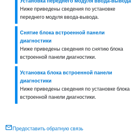
Установка переднего модуля ввода-вывода
Ниже приведены сведения по установке
переднего модуля ввода-вывода.
Снятие блока встроенной панели
диагностики
Ниже приведены сведения по снятию блока
встроенной панели диагностики.
Установка блока встроенной панели
диагностики
Ниже приведены сведения по установке блока
встроенной панели диагностики.
Предоставить обратную связь