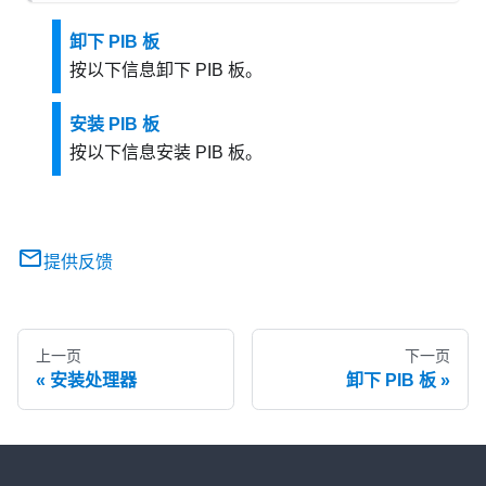
卸下 PIB 板
按以下信息卸下 PIB 板。
安装 PIB 板
按以下信息安装 PIB 板。
提供反馈
上一页
下一页
安装处理器
卸下 PIB 板