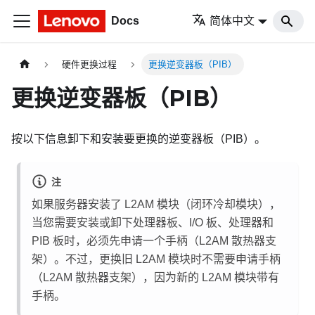
Docs
简体中文
硬件更换过程
更换逆变器板（PIB）
更换逆变器板（PIB）
按以下信息卸下和安装要更换的逆变器板（PIB）。
注
如果服务器安装了 L2AM 模块（闭环冷却模块），
当您需要安装或卸下处理器板、I/O 板、处理器和
PIB 板时，必须先申请一个手柄（L2AM 散热器支
架）。不过，更换旧 L2AM 模块时不需要申请手柄
（L2AM 散热器支架），因为新的 L2AM 模块带有
手柄。