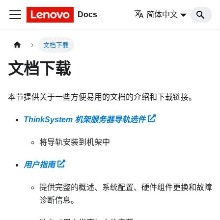
Docs
简体中文
文档下载
文档下载
本节提供关于一些方便易用的文档的介绍和下载链接。
ThinkSystem 机架服务器导轨选件
将导轨安装到机架中
用户指南
提供完整的概述、系统配置、硬件组件更换和故障
诊断信息。