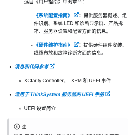
选自《用户指南》
中的章节：
《系统配置指南》
：
提供服务器概述、组
件识别、系统 LED 和诊断显示屏、产品拆
箱、服务器设置和配置方面的信息。
《硬件维护指南》
：
提供硬件组件安装、
线缆布放和故障诊断方面的信息。
消息和代码参考
XClarity Controller、LXPM 和 UEFI 事件
适用于 ThinkSystem 服务器的 UEFI 手册
UEFI 设置简介
注