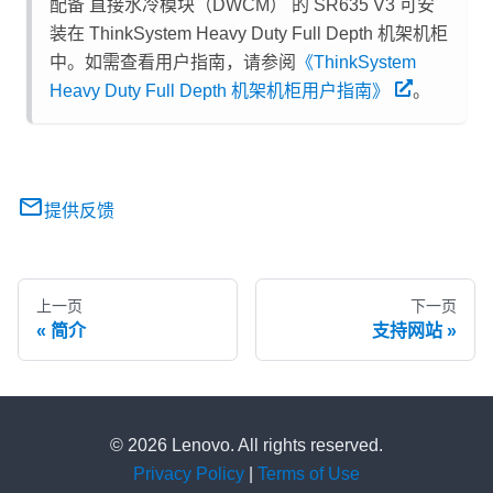
配备
直接水冷模块（DWCM）
的 SR635 V3 可安
装在 ThinkSystem Heavy Duty Full Depth 机架机柜
中。如需查看用户指南，请参阅
《ThinkSystem
Heavy Duty Full Depth 机架机柜用户指南》
。
提供反馈
上一页
下一页
简介
支持网站
© 2026 Lenovo. All rights reserved.
Privacy Policy
|
Terms of Use