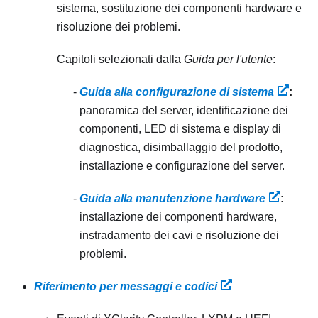
sistema, sostituzione dei componenti hardware e
risoluzione dei problemi.
Capitoli selezionati dalla
Guida per l'utente
:
Guida alla configurazione di sistema
:
panoramica del server, identificazione dei
componenti, LED di sistema e display di
diagnostica, disimballaggio del prodotto,
installazione e configurazione del server.
Guida alla manutenzione hardware
:
installazione dei componenti hardware,
instradamento dei cavi e risoluzione dei
problemi.
Riferimento per messaggi e codici