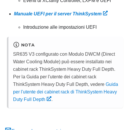
Eventi di XClarity Controller, LXPM e UEFI
Manuale UEFI per il server ThinkSystem
Introduzione alle impostazioni UEFI
NOTA
SR635 V3 configurato con
Modulo DWCM (Direct
Water Cooling Module)
può essere installato nei
cabinet rack ThinkSystem Heavy Duty Full Depth.
Per la Guida per l'utente dei cabinet rack
ThinkSystem Heavy Duty Full Depth, vedere
Guida
per l'utente dei cabinet rack di ThinkSystem Heavy
Duty Full Depth
.