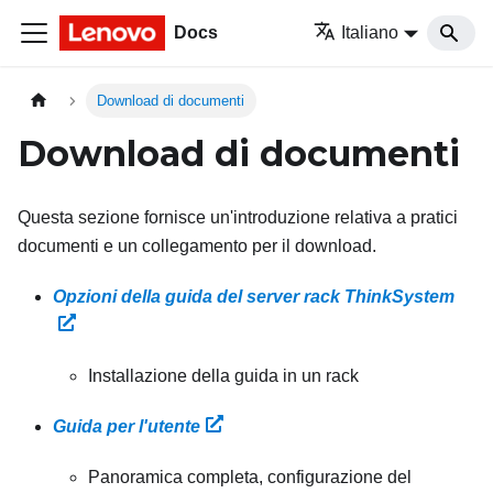
Docs
Italiano
Download di documenti
Download di documenti
Questa sezione fornisce un'introduzione relativa a pratici
documenti e un collegamento per il download.
Opzioni della guida del server rack ThinkSystem
Installazione della guida in un rack
Guida per l'utente
Panoramica completa, configurazione del