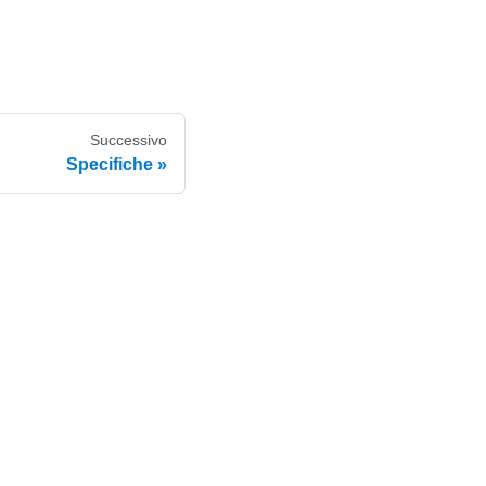
Successivo
Specifiche