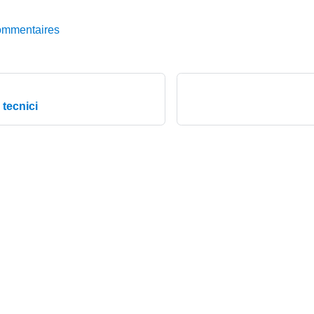
ommentaires
tecnici