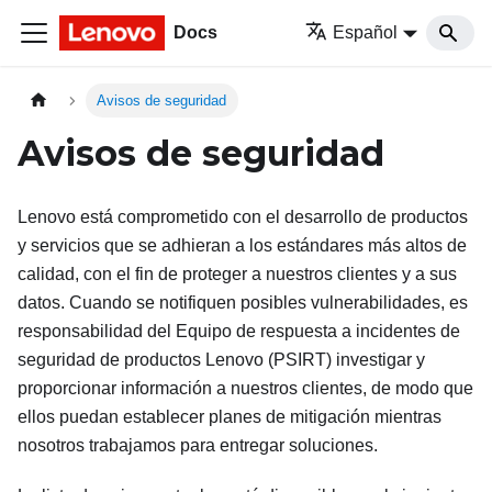
Docs
Español
Avisos de seguridad
Avisos de seguridad
Lenovo está comprometido con el desarrollo de productos
y servicios que se adhieran a los estándares más altos de
calidad, con el fin de proteger a nuestros clientes y a sus
datos. Cuando se notifiquen posibles vulnerabilidades, es
responsabilidad del Equipo de respuesta a incidentes de
seguridad de productos Lenovo (PSIRT) investigar y
proporcionar información a nuestros clientes, de modo que
ellos puedan establecer planes de mitigación mientras
nosotros trabajamos para entregar soluciones.