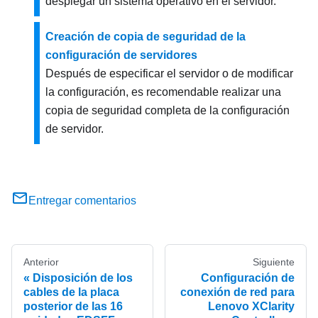
desplegar un sistema operativo en el servidor.
Creación de copia de seguridad de la
configuración de servidores
Después de especificar el servidor o de modificar
la configuración, es recomendable realizar una
copia de seguridad completa de la configuración
de servidor.
Entregar comentarios
Anterior
Siguiente
Disposición de los
Configuración de
cables de la placa
conexión de red para
posterior de las 16
Lenovo XClarity