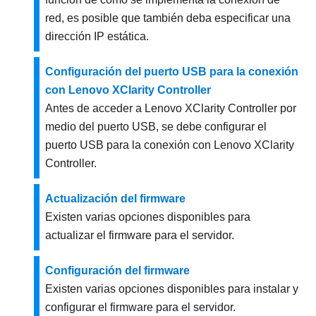
red, es posible que también deba especificar una
dirección IP estática.
Configuración del puerto USB para la conexión
con Lenovo XClarity Controller
Antes de acceder a
Lenovo XClarity Controller
por
medio del puerto USB, se debe configurar el
puerto USB para la conexión con
Lenovo XClarity
Controller
.
Actualización del firmware
Existen varias opciones disponibles para
actualizar el firmware para el servidor.
Configuración del firmware
Existen varias opciones disponibles para instalar y
configurar el firmware para el servidor.