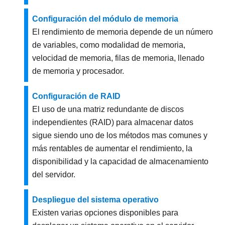
Configuración del módulo de memoria
El rendimiento de memoria depende de un número
de variables, como modalidad de memoria,
velocidad de memoria, filas de memoria, llenado
de memoria y procesador.
Configuración de RAID
El uso de una matriz redundante de discos
independientes (RAID) para almacenar datos
sigue siendo uno de los métodos mas comunes y
más rentables de aumentar el rendimiento, la
disponibilidad y la capacidad de almacenamiento
del servidor.
Despliegue del sistema operativo
Existen varias opciones disponibles para