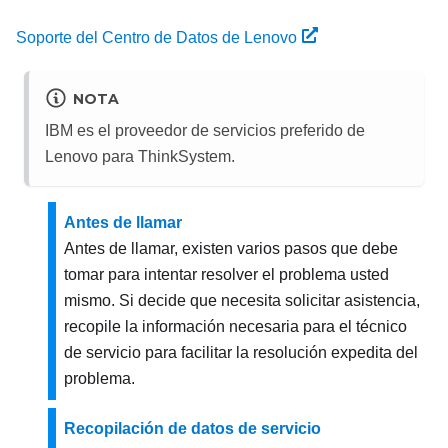
Soporte del Centro de Datos de Lenovo
NOTA
IBM es el proveedor de servicios preferido de
Lenovo para ThinkSystem.
Antes de llamar
Antes de llamar, existen varios pasos que debe
tomar para intentar resolver el problema usted
mismo. Si decide que necesita solicitar asistencia,
recopile la información necesaria para el técnico
de servicio para facilitar la resolución expedita del
problema.
Recopilación de datos de servicio