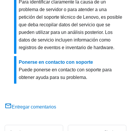
Para identificar claramente la causa de un
problema de servidor o para atender a una
petición del soporte técnico de Lenovo, es posible
que deba recopilar datos del servicio que se
pueden utilizar para un análisis posterior. Los
datos de servicio incluyen información como
registros de eventos e inventario de hardware.
Ponerse en contacto con soporte
Puede ponerse en contacto con soporte para
obtener ayuda para su problema.
Entregar comentarios