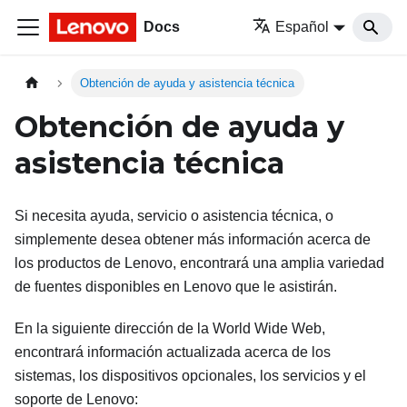
Docs
Español
Obtención de ayuda y asistencia técnica
Obtención de ayuda y
asistencia técnica
Si necesita ayuda, servicio o asistencia técnica, o
simplemente desea obtener más información acerca de
los productos de Lenovo, encontrará una amplia variedad
de fuentes disponibles en Lenovo que le asistirán.
En la siguiente dirección de la World Wide Web,
encontrará información actualizada acerca de los
sistemas, los dispositivos opcionales, los servicios y el
soporte de Lenovo: