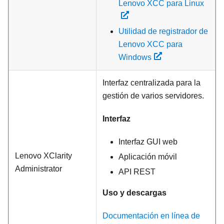
Lenovo XCC para Linux
Utilidad de registrador de
Lenovo XCC para
Windows
Interfaz centralizada para la
gestión de varios servidores.
Interfaz
Interfaz GUI web
Lenovo XClarity
Aplicación móvil
Administrator
API REST
Uso y descargas
Documentación en línea de