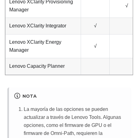
Lenovo XClarity Provisioning
√
Manager
Lenovo XClarity Integrator
√
Lenovo XClarity Energy
√
Manager
Lenovo Capacity Planner
NOTA
La mayoría de las opciones se pueden
actualizar a través de Lenovo Tools. Algunas
opciones, como el firmware de GPU o el
firmware de Omni-Path, requieren la