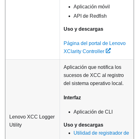
Aplicación móvil
API de Redfish
Uso y descargas
Página del portal de Lenovo
XClarity Controller
Aplicación que notifica los
sucesos de XCC al registro
del sistema operativo local.
Interfaz
Aplicación de CLI
Lenovo XCC Logger
Utility
Uso y descargas
Utilidad de registrador de