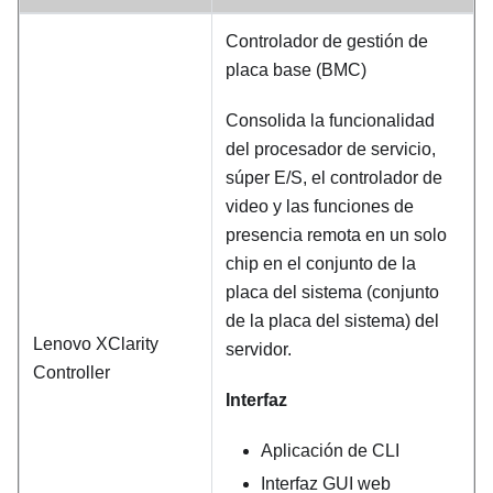
Controlador de gestión de
placa base (BMC)
Consolida la funcionalidad
del procesador de servicio,
súper E/S, el controlador de
video y las funciones de
presencia remota en un solo
chip en el conjunto de la
placa del sistema (conjunto
de la placa del sistema) del
Lenovo XClarity
servidor.
Controller
Interfaz
Aplicación de CLI
Interfaz GUI web