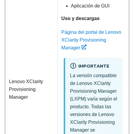
Aplicación de GUI
Uso y descargas
Página del portal de Lenovo
XClarity Provisioning
Manager
IMPORTANTE
La versión compatible
Lenovo XClarity
de
Lenovo XClarity
Provisioning
Provisioning Manager
Manager
(
LXPM
) varía según el
producto. Todas las
versiones de
Lenovo
XClarity Provisioning
Manager
se