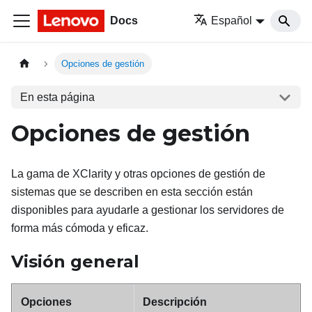
Docs
Español
Opciones de gestión
En esta página
Opciones de gestión
La gama de XClarity y otras opciones de gestión de
sistemas que se describen en esta sección están
disponibles para ayudarle a gestionar los servidores de
forma más cómoda y eficaz.
Visión general
Opciones
Descripción