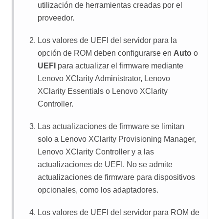
utilización de herramientas creadas por el
proveedor.
Los valores de UEFI del servidor para la
opción de ROM deben configurarse en
Auto
o
UEFI
para actualizar el firmware mediante
Lenovo XClarity Administrator
,
Lenovo
XClarity Essentials
o
Lenovo XClarity
Controller
.
Las actualizaciones de firmware se limitan
solo a
Lenovo XClarity Provisioning Manager
,
Lenovo XClarity Controller
y a las
actualizaciones de UEFI. No se admite
actualizaciones de firmware para dispositivos
opcionales, como los adaptadores.
Los valores de UEFI del servidor para ROM de