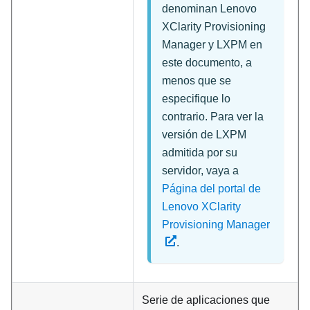
denominan
Lenovo
XClarity Provisioning
Manager
y
LXPM
en
este documento, a
menos que se
especifique lo
contrario. Para ver la
versión de LXPM
admitida por su
servidor, vaya a
Página del portal de
Lenovo XClarity
Provisioning Manager
.
Serie de aplicaciones que