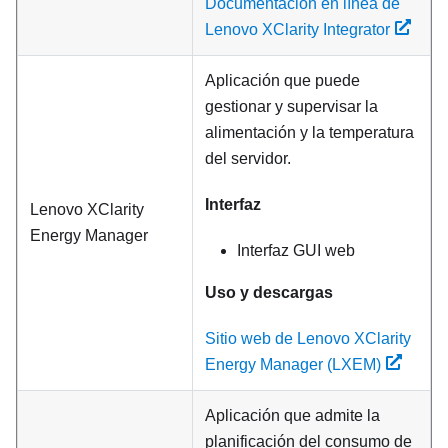
Documentación en línea de
Lenovo XClarity Integrator
Aplicación que puede
gestionar y supervisar la
alimentación y la temperatura
del servidor.
Interfaz
Lenovo XClarity
Energy Manager
Interfaz GUI web
Uso y descargas
Sitio web de Lenovo XClarity
Energy Manager (LXEM)
Aplicación que admite la
planificación del consumo de