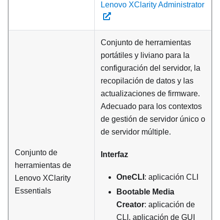
Lenovo XClarity Administrator
Conjunto de herramientas
portátiles y liviano para la
configuración del servidor, la
recopilación de datos y las
actualizaciones de firmware.
Adecuado para los contextos
de gestión de servidor único o
de servidor múltiple.
Conjunto de
Interfaz
herramientas de
OneCLI
: aplicación CLI
Lenovo XClarity
Essentials
Bootable Media
Creator
: aplicación de
CLI, aplicación de GUI