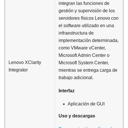
integran las funciones de
gestión y supervisión de los
servidores físicos Lenovo con
el software utilizado en una
infraestructura de
implementación determinada,
como VMware vCenter,
Microsoft Admin Center o
Lenovo XClarity
Microsoft System Center,
Integrator
mientras se entrega carga de
trabajo adicional.
Interfaz
Aplicación de GUI
Uso y descargas