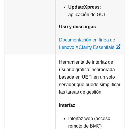
UpdateXpress
:
aplicación de GUI
Uso y descargas
Documentación en línea de
Lenovo XClarity Essentials
Herramienta de interfaz de
usuario gráfica incorporada
basada en UEFI en un solo
servidor que puede simplificar
las tareas de gestión.
Interfaz
Interfaz web (acceso
remoto de BMC)