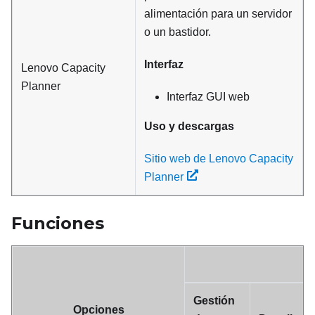
alimentación para un servidor
o un bastidor.
Interfaz
Lenovo Capacity
Planner
Interfaz GUI web
Uso y descargas
Sitio web de Lenovo Capacity
Planner
Funciones
Gestión
Opciones