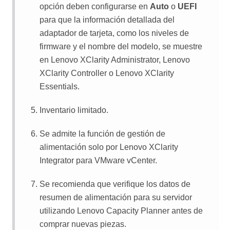
opción deben configurarse en
Auto
o
UEFI
para que la información detallada del
adaptador de tarjeta, como los niveles de
firmware y el nombre del modelo, se muestre
en
Lenovo XClarity Administrator
,
Lenovo
XClarity Controller
o
Lenovo XClarity
Essentials
.
Inventario limitado.
Se admite la función de gestión de
alimentación solo por
Lenovo XClarity
Integrator
para VMware vCenter.
Se recomienda que verifique los datos de
resumen de alimentación para su servidor
utilizando
Lenovo Capacity Planner
antes de
comprar nuevas piezas.